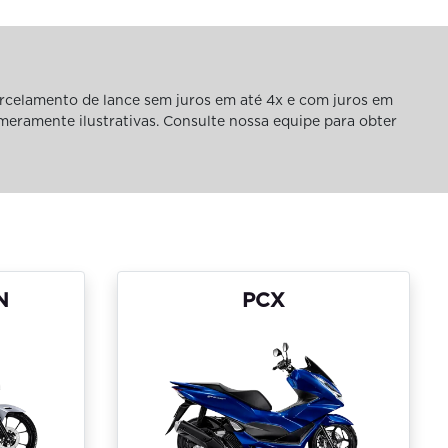
rcelamento de lance sem juros em até 4x e com juros em
 meramente ilustrativas. Consulte nossa equipe para obter
N
PCX