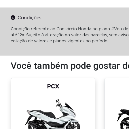
Condições
Condição referente ao Consórcio Honda no plano #Vou de 
até 12x. Sujeito à alteração no valor das parcelas, sem av
cotação de valores e planos vigentes no período.
Você também pode gostar d
PCX