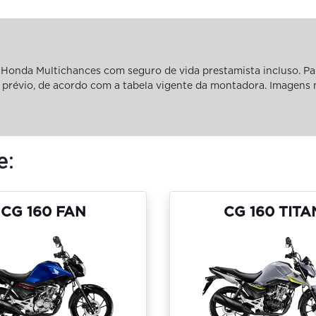
Honda Multichances com seguro de vida prestamista incluso. Pa
iso prévio, de acordo com a tabela vigente da montadora. Imagens
e:
CG 160 FAN
CG 160 TITA