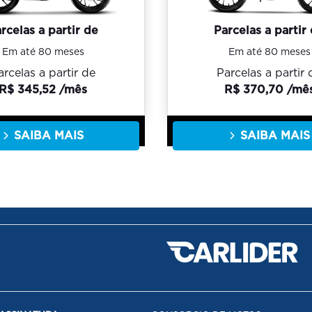
rcelas a partir de
Parcelas a partir
Em até 80 meses
Em até 80 meses
arcelas a partir de
Parcelas a partir 
R$ 345,52 /mês
R$ 370,70 /mê
SAIBA MAIS
SAIBA MAIS