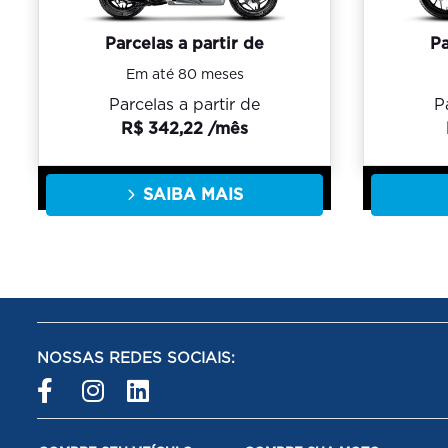
Parcelas a partir de
Pa
Em até 80 meses
Parcelas a partir de
P
R$ 342,22 /mês
SAIBA MAIS
NOSSAS REDES SOCIAIS: