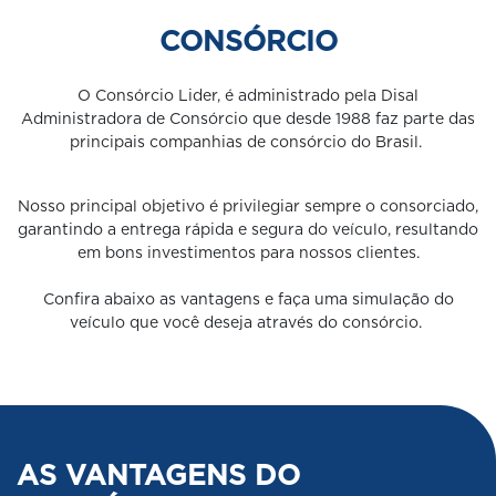
CONSÓRCIO
O Consórcio Lider, é administrado pela Disal
Administradora de Consórcio que desde 1988 faz parte das
principais companhias de consórcio do Brasil.
Nosso principal objetivo é privilegiar sempre o consorciado,
garantindo a entrega rápida e segura do veículo, resultando
em bons investimentos para nossos clientes.
Confira abaixo as vantagens e faça uma simulação do
veículo que você deseja através do consórcio.
AS VANTAGENS DO