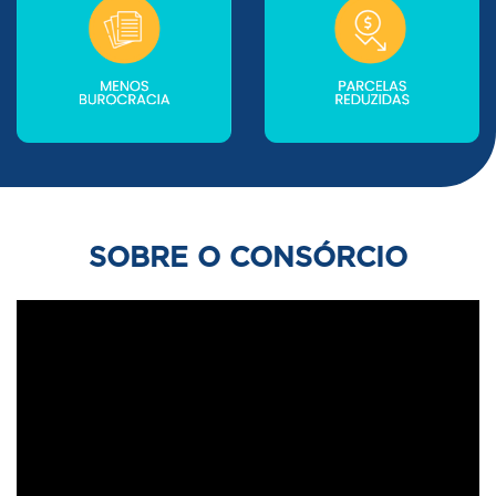
SOBRE O CONSÓRCIO