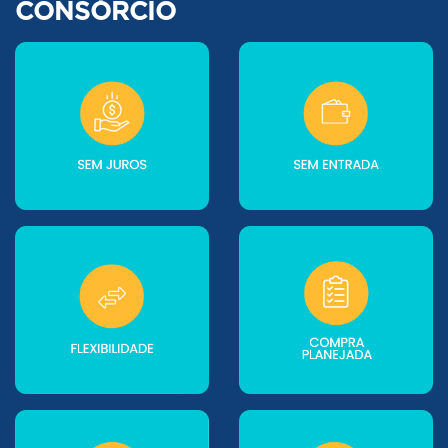
CONSÓRCIO