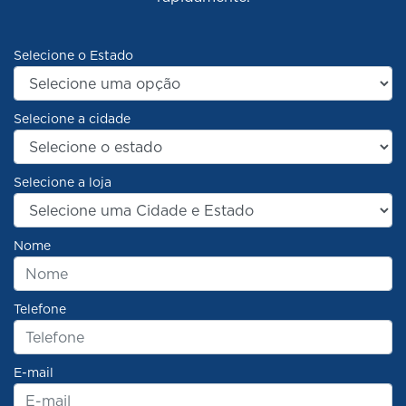
Selecione o Estado
Selecione a cidade
Selecione a loja
Nome
Telefone
E-mail