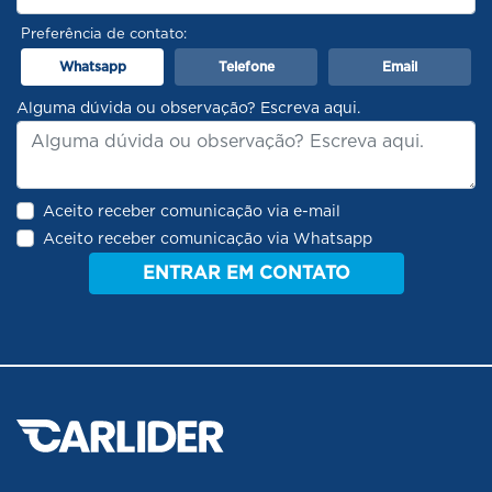
Preferência de contato:
Whatsapp
Telefone
Email
Alguma dúvida ou observação? Escreva aqui.
Aceito receber comunicação via e-mail
Aceito receber comunicação via Whatsapp
ENTRAR EM CONTATO