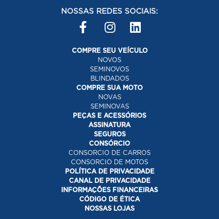
NOSSAS REDES SOCIAIS:
COMPRE SEU VEÍCULO
NOVOS
SEMINOVOS
BLINDADOS
COMPRE SUA MOTO
NOVAS
SEMINOVAS
PEÇAS E ACESSÓRIOS
ASSINATURA
SEGUROS
CONSÓRCIO
CONSORCIO DE CARROS
CONSORCIO DE MOTOS
POLÍTICA DE PRIVACIDADE
CANAL DE PRIVACIDADE
INFORMAÇÕES FINANCEIRAS
CÓDIGO DE ÉTICA
NOSSAS LOJAS