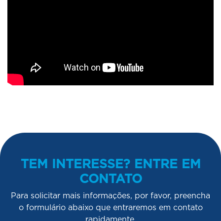
TEM INTERESSE? ENTRE EM
CONTATO
Para solicitar mais informações, por favor, preencha
o formulário abaixo que entraremos em contato
rapidamente.