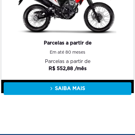
Parcelas a partir de
Em até 80 meses
Parcelas a partir de
R$ 552,88 /mês
SAIBA MAIS