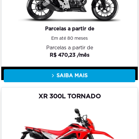
Parcelas a partir de
Em até 80 meses
Parcelas a partir de
R$ 470,23 /mês
SAIBA MAIS
XR 300L TORNADO