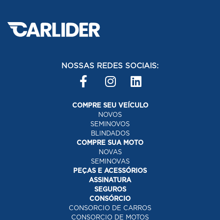
NOSSAS REDES SOCIAIS:
COMPRE SEU VEÍCULO
NOVOS
SEMINOVOS
BLINDADOS
COMPRE SUA MOTO
NOVAS
SEMINOVAS
PEÇAS E ACESSÓRIOS
ASSINATURA
SEGUROS
CONSÓRCIO
CONSORCIO DE CARROS
CONSORCIO DE MOTOS