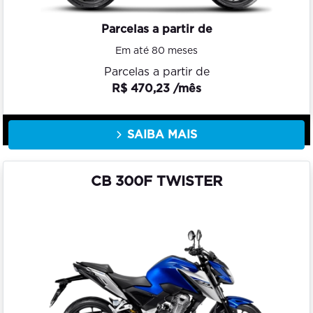
Parcelas a partir de
Em até 80 meses
Parcelas a partir de
R$ 470,23 /mês
SAIBA MAIS
CB 300F TWISTER