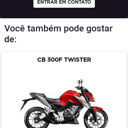
ENTRAR EM CONTATO
Você também pode gostar
de:
CB 300F TWISTER