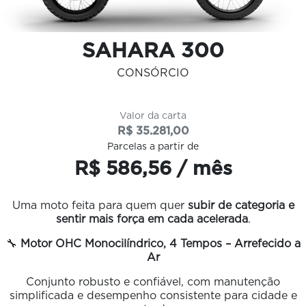
SAHARA 300
CONSÓRCIO
Valor da carta
R$ 35.281,00
Parcelas a partir de
R$ 586,56 / mês
Uma moto feita para quem quer
subir de categoria e
sentir mais força em cada acelerada
.
🔧
Motor OHC Monocilíndrico, 4 Tempos – Arrefecido a
Ar
Conjunto robusto e confiável, com manutenção
simplificada e desempenho consistente para cidade e