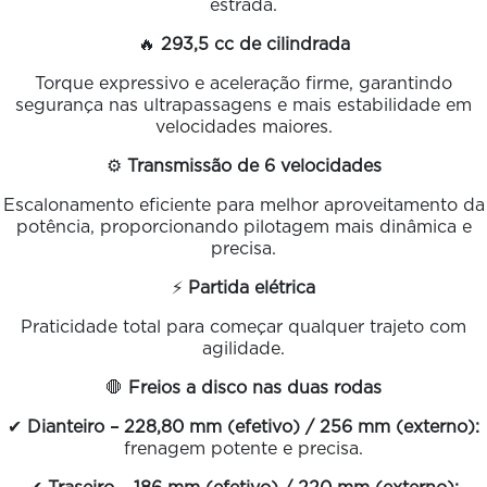
estrada.
🔥
293,5 cc de cilindrada
Torque expressivo e aceleração firme, garantindo
segurança nas ultrapassagens e mais estabilidade em
velocidades maiores.
⚙️
Transmissão de 6 velocidades
Escalonamento eficiente para melhor aproveitamento da
potência, proporcionando pilotagem mais dinâmica e
precisa.
⚡
Partida elétrica
Praticidade total para começar qualquer trajeto com
agilidade.
🛑
Freios a disco nas duas rodas
✔
Dianteiro – 228,80 mm (efetivo) / 256 mm (externo):
frenagem potente e precisa.