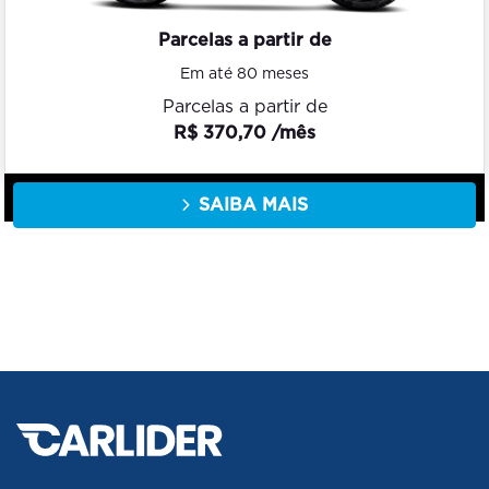
Parcelas a partir de
Em até 80 meses
Parcelas a partir de
R$ 370,70 /mês
SAIBA MAIS