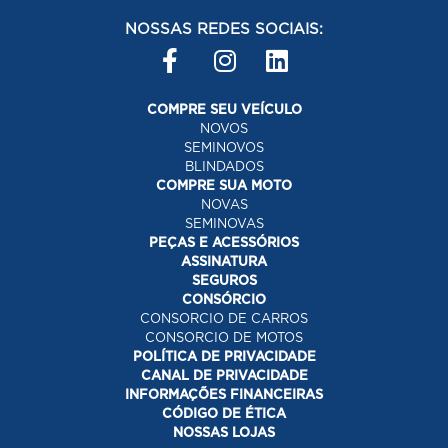
NOSSAS REDES SOCIAIS:
COMPRE SEU VEÍCULO
NOVOS
SEMINOVOS
BLINDADOS
COMPRE SUA MOTO
NOVAS
SEMINOVAS
PEÇAS E ACESSÓRIOS
ASSINATURA
SEGUROS
CONSÓRCIO
CONSORCIO DE CARROS
CONSORCIO DE MOTOS
POLÍTICA DE PRIVACIDADE
CANAL DE PRIVACIDADE
INFORMAÇÕES FINANCEIRAS
CÓDIGO DE ÉTICA
NOSSAS LOJAS