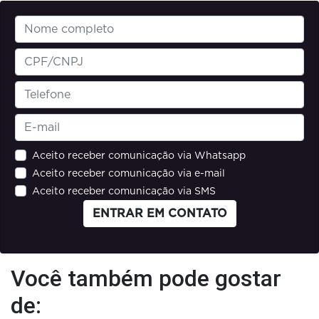
Aceito receber comunicação via Whatsapp
Aceito receber comunicação via e-mail
Aceito receber comunicação via SMS
ENTRAR EM CONTATO
Você também pode gostar
de: