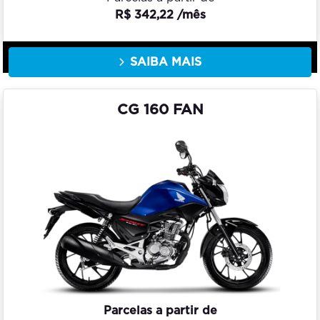
R$ 342,22 /mês
SAIBA MAIS
CG 160 FAN
Parcelas a partir de