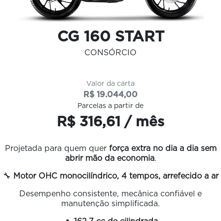
CG 160 START
CONSÓRCIO
Valor da carta
R$ 19.044,00
Parcelas a partir de
R$ 316,61 / mês
Projetada para quem quer
força extra no dia a dia sem
abrir mão da economia
.
🔧
Motor OHC monocilíndrico, 4 tempos, arrefecido a ar
Desempenho consistente, mecânica confiável e
manutenção simplificada.