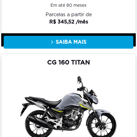
Em até 80 meses
Parcelas a partir de
R$ 345,52 /mês
SAIBA MAIS
CG 160 TITAN