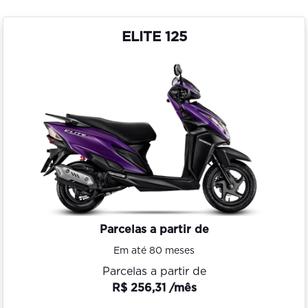
ELITE 125
Parcelas a partir de
Em até 80 meses
Parcelas a partir de
R$ 256,31 /mês