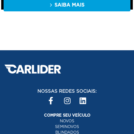
SAIBA MAIS
NOSSAS REDES SOCIAIS:
COMPRE SEU VEÍCULO
NOVOS
SEMINOVOS
BLINDADOS