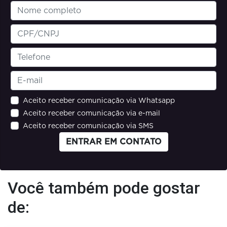
Aceito receber comunicação via Whatsapp
Aceito receber comunicação via e-mail
Aceito receber comunicação via SMS
ENTRAR EM CONTATO
Você também pode gostar
de: