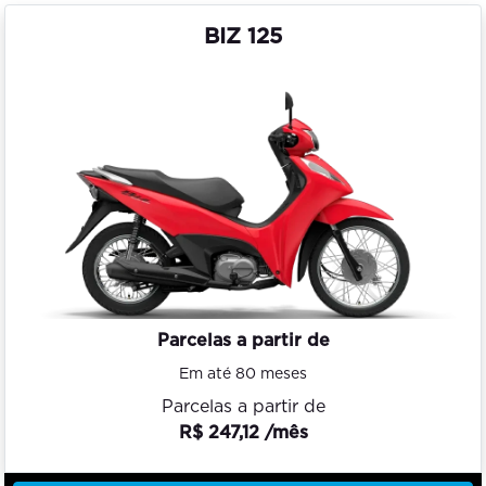
BIZ 125
Parcelas a partir de
Em até 80 meses
Parcelas a partir de
R$ 247,12 /mês