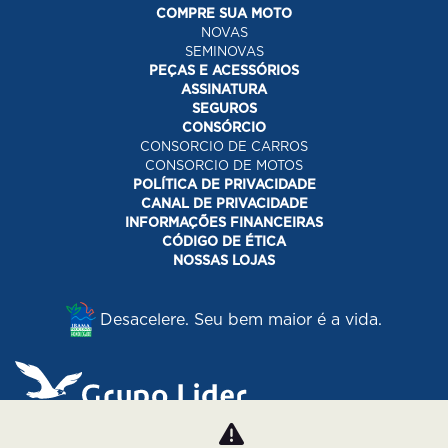
COMPRE SUA MOTO
NOVAS
SEMINOVAS
PEÇAS E ACESSÓRIOS
ASSINATURA
SEGUROS
CONSÓRCIO
CONSORCIO DE CARROS
CONSORCIO DE MOTOS
POLÍTICA DE PRIVACIDADE
CANAL DE PRIVACIDADE
INFORMAÇÕES FINANCEIRAS
CÓDIGO DE ÉTICA
NOSSAS LOJAS
Desacelere. Seu bem maior é a vida.