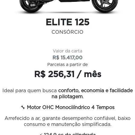
ELITE 125
CONSÓRCIO
Valor da carta
R$ 15.417,00
Parcelas a partir de
R$ 256,31 / mês
Ideal para quem busca
conforto, economia e facilidade
na pilotagem
.
🔧
Motor OHC Monocilíndrico 4 Tempos
Arrefecido a ar, garante desempenho confiável, baixo
consumo e manutenção simplificada.