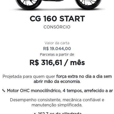
CG 160 START
CONSÓRCIO
Valor da carta
R$ 19.044,00
Parcelas a partir de
R$ 316,61 / mês
Projetada para quem quer
força extra no dia a dia sem
abrir mão da economia
.
🔧
Motor OHC monocilíndrico, 4 tempos, arrefecido a ar
Desempenho consistente, mecânica confiável e
manutenção simplificada.