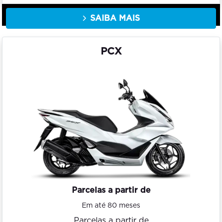
SAIBA MAIS
PCX
Parcelas a partir de
Em até 80 meses
Parcelas a partir de