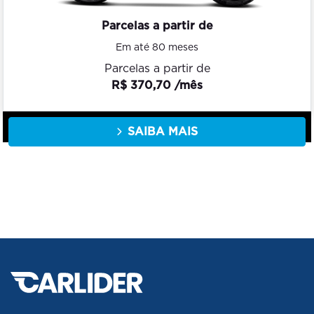
Parcelas a partir de
Em até 80 meses
Parcelas a partir de
R$ 370,70 /mês
SAIBA MAIS