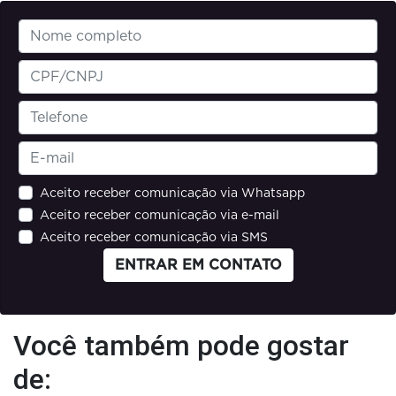
Aceito receber comunicação via Whatsapp
Aceito receber comunicação via e-mail
Aceito receber comunicação via SMS
ENTRAR EM CONTATO
Você também pode gostar
de: