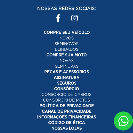
NOSSAS REDES SOCIAIS:
COMPRE SEU VEÍCULO
NOVOS
SEMINOVOS
BLINDADOS
COMPRE SUA MOTO
NOVAS
SEMINOVAS
PEÇAS E ACESSÓRIOS
ASSINATURA
SEGUROS
CONSÓRCIO
CONSORCIO DE CARROS
CONSORCIO DE MOTOS
POLÍTICA DE PRIVACIDADE
CANAL DE PRIVACIDADE
INFORMAÇÕES FINANCEIRAS
CÓDIGO DE ÉTICA
NOSSAS LOJAS