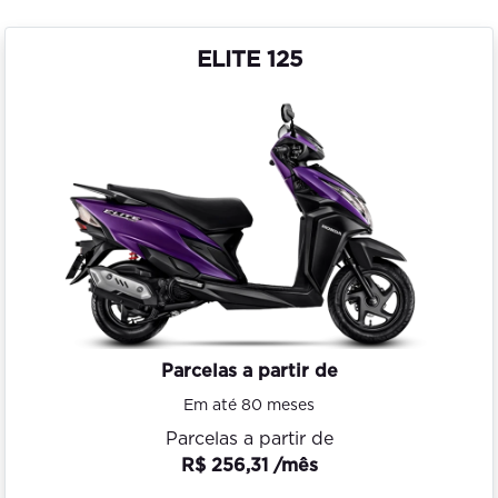
ELITE 125
Parcelas a partir de
Em até 80 meses
Parcelas a partir de
R$ 256,31 /mês