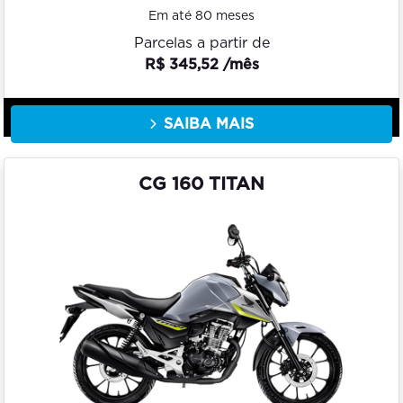
Em até 80 meses
Parcelas a partir de
R$ 345,52 /mês
SAIBA MAIS
CG 160 TITAN