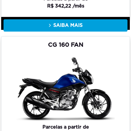
R$ 342,22 /mês
SAIBA MAIS
CG 160 FAN
Parcelas a partir de