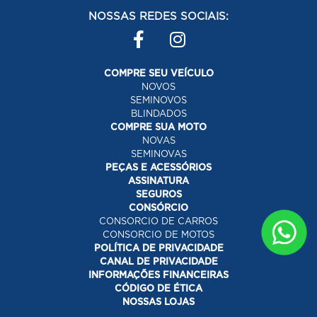
NOSSAS REDES SOCIAIS:
COMPRE SEU VEÍCULO
NOVOS
SEMINOVOS
BLINDADOS
COMPRE SUA MOTO
NOVAS
SEMINOVAS
PEÇAS E ACESSÓRIOS
ASSINATURA
SEGUROS
CONSÓRCIO
CONSORCIO DE CARROS
CONSORCIO DE MOTOS
POLÍTICA DE PRIVACIDADE
CANAL DE PRIVACIDADE
INFORMAÇÕES FINANCEIRAS
CÓDIGO DE ÉTICA
NOSSAS LOJAS