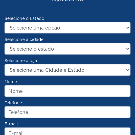
Selecione o Estado
Selecione a cidade
Selecione a loja
Nome
Telefone
E-mail