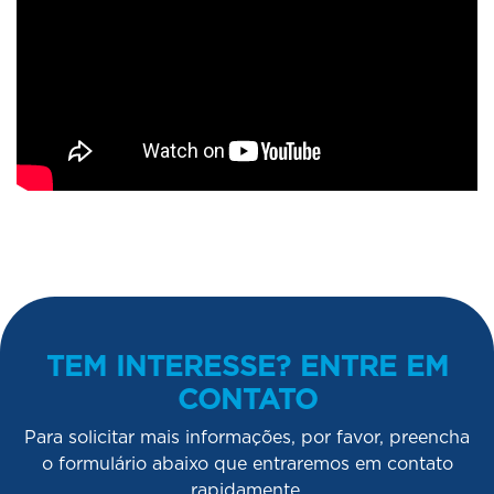
TEM INTERESSE? ENTRE EM
CONTATO
Para solicitar mais informações, por favor, preencha
o formulário abaixo que entraremos em contato
rapidamente.