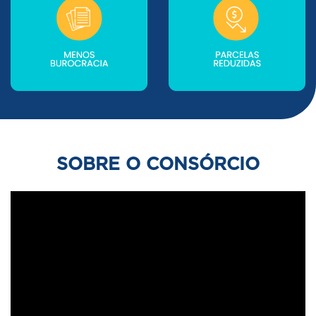
SOBRE O CONSÓRCIO