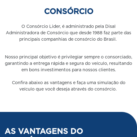
CONSÓRCIO
O Consórcio Lider, é administrado pela Disal
Administradora de Consórcio que desde 1988 faz parte das
principais companhias de consórcio do Brasil.
Nosso principal objetivo é privilegiar sempre o consorciado,
garantindo a entrega rápida e segura do veículo, resultando
em bons investimentos para nossos clientes.
Confira abaixo as vantagens e faça uma simulação do
veículo que você deseja através do consórcio.
AS VANTAGENS DO