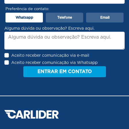
Preferência de contato:
Whatsapp
Telefone
Email
Alguma dúvida ou observação? Escreva aqui.
Aceito receber comunicação via e-mail
Aceito receber comunicação via Whatsapp
ENTRAR EM CONTATO