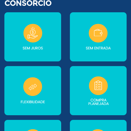
CONSÓRCIO