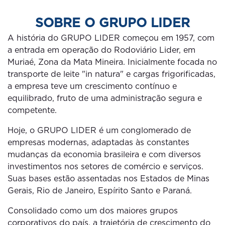
SOBRE O GRUPO LIDER
A história do GRUPO LIDER começou em 1957, com
a entrada em operação do Rodoviário Lider, em
Muriaé, Zona da Mata Mineira. Inicialmente focada no
transporte de leite "in natura" e cargas frigorificadas,
a empresa teve um crescimento contínuo e
equilibrado, fruto de uma administração segura e
competente.
Hoje, o GRUPO LIDER é um conglomerado de
empresas modernas, adaptadas às constantes
mudanças da economia brasileira e com diversos
investimentos nos setores de comércio e serviços.
Suas bases estão assentadas nos Estados de Minas
Gerais, Rio de Janeiro, Espírito Santo e Paraná.
Consolidado como um dos maiores grupos
corporativos do país, a trajetória de crescimento do