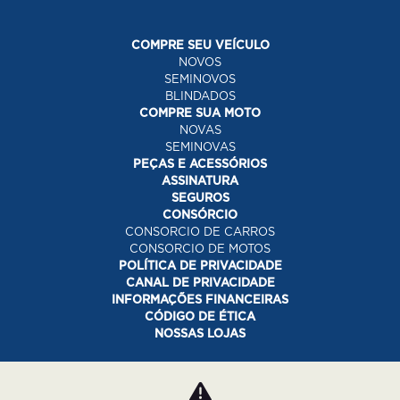
COMPRE SEU VEÍCULO
NOVOS
SEMINOVOS
BLINDADOS
COMPRE SUA MOTO
NOVAS
SEMINOVAS
PEÇAS E ACESSÓRIOS
ASSINATURA
SEGUROS
CONSÓRCIO
CONSORCIO DE CARROS
CONSORCIO DE MOTOS
POLÍTICA DE PRIVACIDADE
CANAL DE PRIVACIDADE
INFORMAÇÕES FINANCEIRAS
CÓDIGO DE ÉTICA
NOSSAS LOJAS
Desacelere. Seu bem maior é a vida.