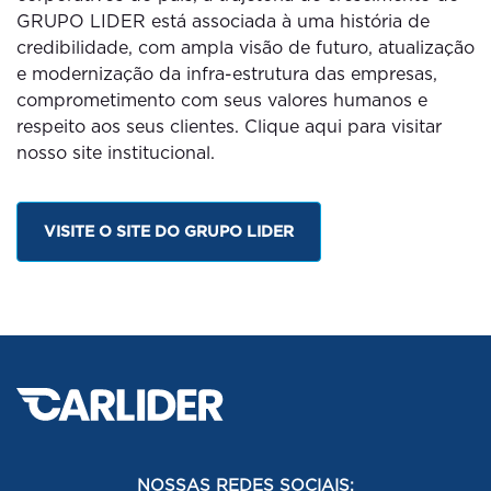
GRUPO LIDER está associada à uma história de
credibilidade, com ampla visão de futuro, atualização
e modernização da infra-estrutura das empresas,
comprometimento com seus valores humanos e
respeito aos seus clientes. Clique aqui para visitar
nosso site institucional.
VISITE O SITE DO GRUPO LIDER
NOSSAS REDES SOCIAIS: