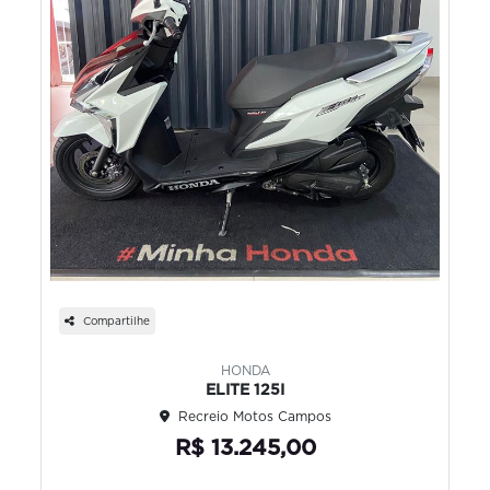
Compartilhe
HONDA
ELITE 125I
Recreio Motos Campos
R$ 13.245,00