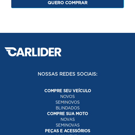
QUERO COMPRAR
NOSSAS REDES SOCIAIS:
COMPRE SEU VEÍCULO
NOVOS
SEMINOVOS
BLINDADOS
COMPRE SUA MOTO
NOVAS
SEMINOVAS
PEÇAS E ACESSÓRIOS