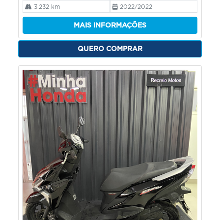
3.232 km
2022/2022
MAIS INFORMAÇÕES
QUERO COMPRAR