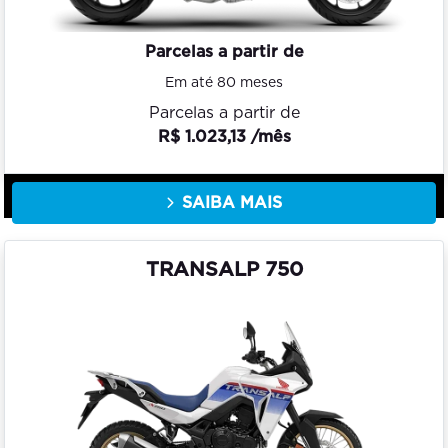
Parcelas a partir de
Em até 80 meses
Parcelas a partir de
R$ 1.023,13 /mês
SAIBA MAIS
TRANSALP 750