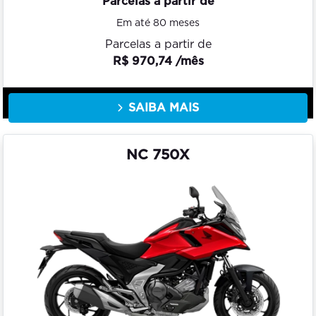
Parcelas a partir de
Em até 80 meses
Parcelas a partir de
R$ 970,74 /mês
SAIBA MAIS
NC 750X