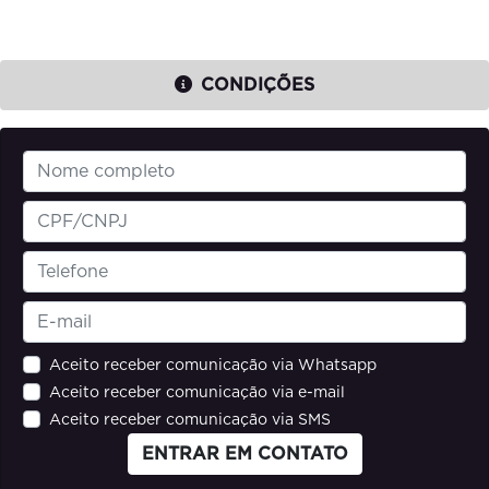
CONDIÇÕES
Aceito receber comunicação via Whatsapp
Aceito receber comunicação via e-mail
Aceito receber comunicação via SMS
ENTRAR EM CONTATO