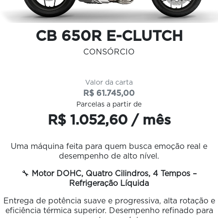
CB 650R E-CLUTCH
CONSÓRCIO
Valor da carta
R$ 61.745,00
Parcelas a partir de
R$ 1.052,60 / mês
Uma máquina feita para quem busca emoção real e
desempenho de alto nível.
🔧
Motor DOHC, Quatro Cilindros, 4 Tempos –
Refrigeração Líquida
Entrega de potência suave e progressiva, alta rotação e
eficiência térmica superior. Desempenho refinado para