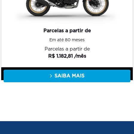
Parcelas a partir de
Em até 80 meses
Parcelas a partir de
R$ 1.182,81 /mês
SAIBA MAIS