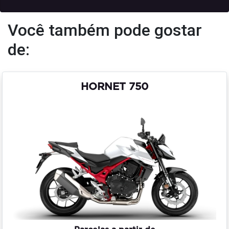
Você também pode gostar
de:
HORNET 750