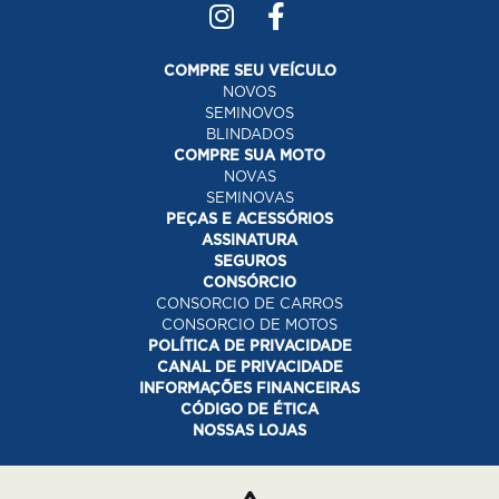
COMPRE SEU VEÍCULO
NOVOS
SEMINOVOS
BLINDADOS
COMPRE SUA MOTO
NOVAS
SEMINOVAS
PEÇAS E ACESSÓRIOS
ASSINATURA
SEGUROS
CONSÓRCIO
CONSORCIO DE CARROS
CONSORCIO DE MOTOS
POLÍTICA DE PRIVACIDADE
CANAL DE PRIVACIDADE
INFORMAÇÕES FINANCEIRAS
CÓDIGO DE ÉTICA
NOSSAS LOJAS
Desacelere. Seu bem maior é a vida.