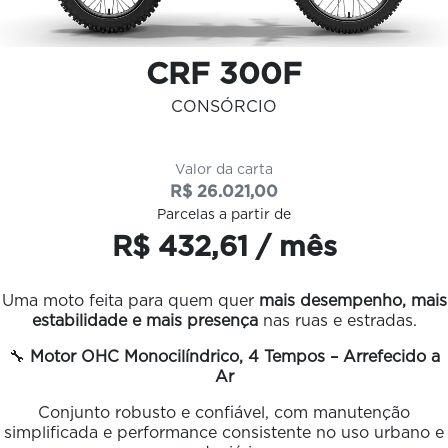
CRF 300F
CONSÓRCIO
Valor da carta
R$ 26.021,00
Parcelas a partir de
R$ 432,61 / mês
Uma moto feita para quem quer
mais desempenho, mais
estabilidade e mais presença
nas ruas e estradas.
🔧
Motor OHC Monocilíndrico, 4 Tempos – Arrefecido a
Ar
Conjunto robusto e confiável, com manutenção
simplificada e performance consistente no uso urbano e