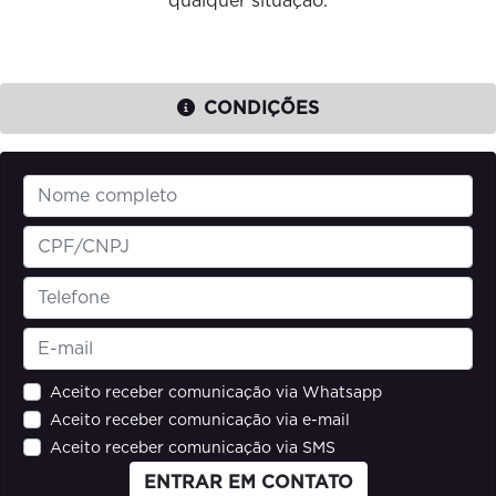
qualquer situação.
CONDIÇÕES
Aceito receber comunicação via Whatsapp
Aceito receber comunicação via e-mail
Aceito receber comunicação via SMS
ENTRAR EM CONTATO