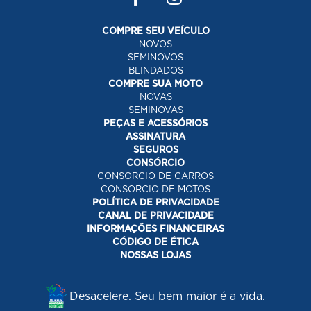
COMPRE SEU VEÍCULO
NOVOS
SEMINOVOS
BLINDADOS
COMPRE SUA MOTO
NOVAS
SEMINOVAS
PEÇAS E ACESSÓRIOS
ASSINATURA
SEGUROS
CONSÓRCIO
CONSORCIO DE CARROS
CONSORCIO DE MOTOS
POLÍTICA DE PRIVACIDADE
CANAL DE PRIVACIDADE
INFORMAÇÕES FINANCEIRAS
CÓDIGO DE ÉTICA
NOSSAS LOJAS
Desacelere. Seu bem maior é a vida.