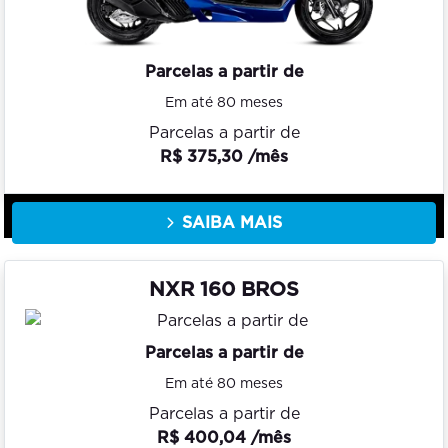
Parcelas a partir de
Em até 80 meses
Parcelas a partir de
R$ 375,30 /mês
SAIBA MAIS
NXR 160 BROS
Parcelas a partir de
Em até 80 meses
Parcelas a partir de
R$ 400,04 /mês