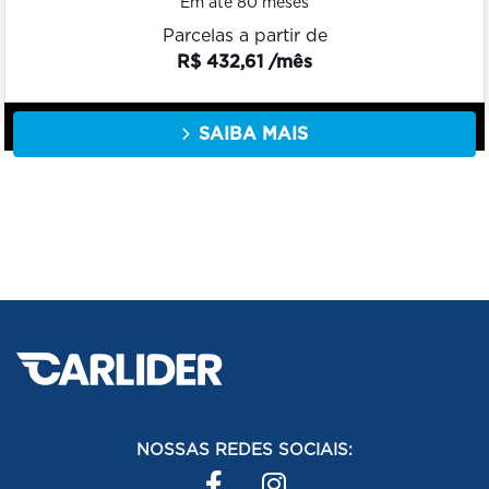
Em até 80 meses
Parcelas a partir de
R$ 432,61 /mês
SAIBA MAIS
NOSSAS REDES SOCIAIS: