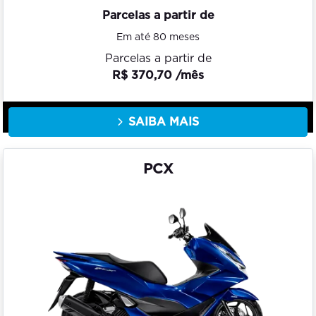
Parcelas a partir de
Em até 80 meses
Parcelas a partir de
R$ 370,70 /mês
SAIBA MAIS
PCX