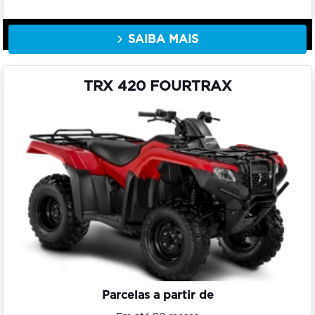
SAIBA MAIS
TRX 420 FOURTRAX
Parcelas a partir de