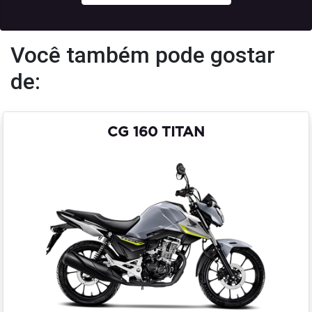
Você também pode gostar
de:
CG 160 TITAN