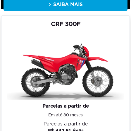
SAIBA MAIS
CRF 300F
Parcelas a partir de
Em até 80 meses
Parcelas a partir de
R$ 432,61 /mês