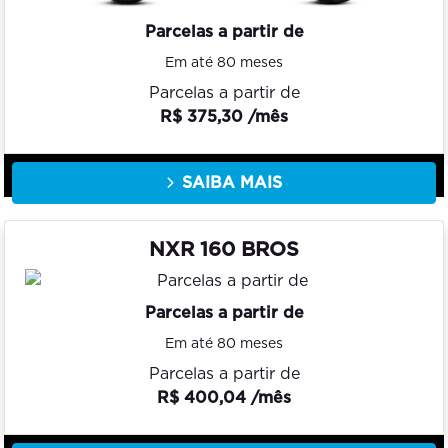
Parcelas a partir de
Em até 80 meses
Parcelas a partir de
R$ 375,30 /mês
SAIBA MAIS
NXR 160 BROS
Parcelas a partir de
Em até 80 meses
Parcelas a partir de
R$ 400,04 /mês