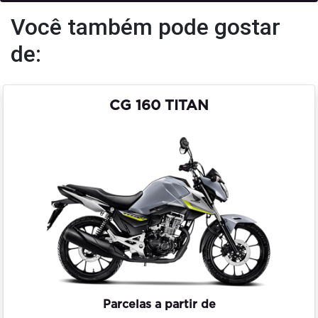
Você também pode gostar
de:
CG 160 TITAN
Parcelas a partir de