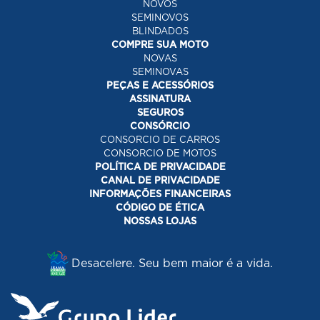
NOVOS
SEMINOVOS
BLINDADOS
COMPRE SUA MOTO
NOVAS
SEMINOVAS
PEÇAS E ACESSÓRIOS
ASSINATURA
SEGUROS
CONSÓRCIO
CONSORCIO DE CARROS
CONSORCIO DE MOTOS
POLÍTICA DE PRIVACIDADE
CANAL DE PRIVACIDADE
INFORMAÇÕES FINANCEIRAS
CÓDIGO DE ÉTICA
NOSSAS LOJAS
Desacelere. Seu bem maior é a vida.