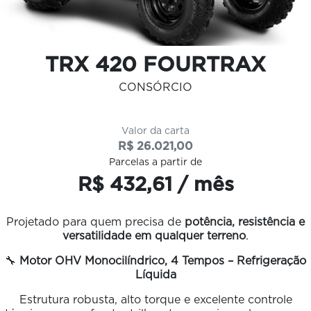
TRX 420 FOURTRAX
CONSÓRCIO
Valor da carta
R$ 26.021,00
Parcelas a partir de
R$ 432,61 / mês
Projetado para quem precisa de
potência, resistência e
versatilidade em qualquer terreno
.
🔧
Motor OHV Monocilíndrico, 4 Tempos – Refrigeração
Líquida
Estrutura robusta, alto torque e excelente controle