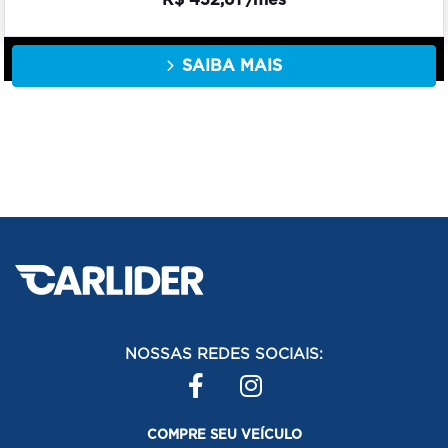
SAIBA MAIS
NOSSAS REDES SOCIAIS:
COMPRE SEU VEÍCULO