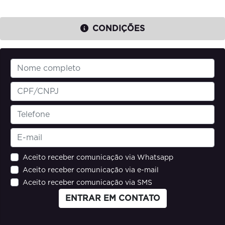
CONDIÇÕES
Aceito receber comunicação via Whatsapp
Aceito receber comunicação via e-mail
Aceito receber comunicação via SMS
ENTRAR EM CONTATO