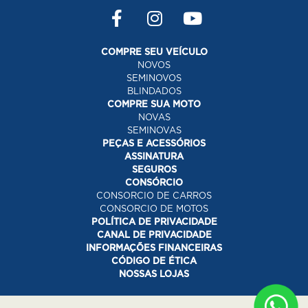
COMPRE SEU VEÍCULO
NOVOS
SEMINOVOS
BLINDADOS
COMPRE SUA MOTO
NOVAS
SEMINOVAS
PEÇAS E ACESSÓRIOS
ASSINATURA
SEGUROS
CONSÓRCIO
CONSORCIO DE CARROS
CONSORCIO DE MOTOS
POLÍTICA DE PRIVACIDADE
CANAL DE PRIVACIDADE
INFORMAÇÕES FINANCEIRAS
CÓDIGO DE ÉTICA
NOSSAS LOJAS