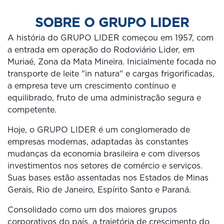
SOBRE O GRUPO LIDER
A história do GRUPO LIDER começou em 1957, com
a entrada em operação do Rodoviário Lider, em
Muriaé, Zona da Mata Mineira. Inicialmente focada no
transporte de leite "in natura" e cargas frigorificadas,
a empresa teve um crescimento contínuo e
equilibrado, fruto de uma administração segura e
competente.
Hoje, o GRUPO LIDER é um conglomerado de
empresas modernas, adaptadas às constantes
mudanças da economia brasileira e com diversos
investimentos nos setores de comércio e serviços.
Suas bases estão assentadas nos Estados de Minas
Gerais, Rio de Janeiro, Espírito Santo e Paraná.
Consolidado como um dos maiores grupos
corporativos do país, a trajetória de crescimento do