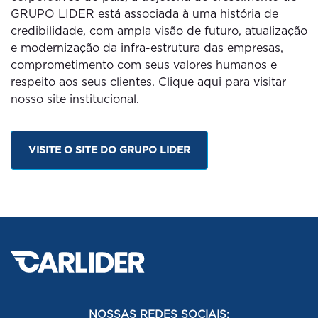
GRUPO LIDER está associada à uma história de
credibilidade, com ampla visão de futuro, atualização
e modernização da infra-estrutura das empresas,
comprometimento com seus valores humanos e
respeito aos seus clientes. Clique aqui para visitar
nosso site institucional.
VISITE O SITE DO GRUPO LIDER
NOSSAS REDES SOCIAIS: