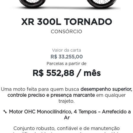
XR 300L TORNADO
CONSÓRCIO
Valor da carta
R$ 33.255,00
Parcelas a partir de
R$ 552,88 / mês
Uma moto feita para quem busca
desempenho superior,
controle preciso e presença marcante
em qualquer
trajeto.
🔧
Motor OHC Monocilíndrico, 4 Tempos – Arrefecido a
Ar
Conjunto robusto, confiável e de manutenção