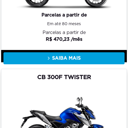
Parcelas a partir de
Em até 80 meses
Parcelas a partir de
R$ 470,23 /mês
SAIBA MAIS
CB 300F TWISTER