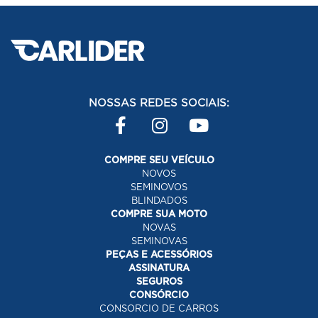
NOSSAS REDES SOCIAIS:
COMPRE SEU VEÍCULO
NOVOS
SEMINOVOS
BLINDADOS
COMPRE SUA MOTO
NOVAS
SEMINOVAS
PEÇAS E ACESSÓRIOS
ASSINATURA
SEGUROS
CONSÓRCIO
CONSORCIO DE CARROS