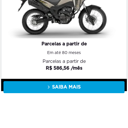
Parcelas a partir de
Em até 80 meses
Parcelas a partir de
R$ 586,56 /mês
SAIBA MAIS