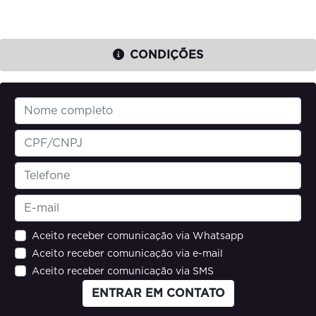
CONDIÇÕES
Aceito receber comunicação via Whatsapp
Aceito receber comunicação via e-mail
Aceito receber comunicação via SMS
ENTRAR EM CONTATO