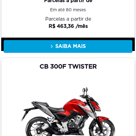
Parcelas a partir de
Em até 80 meses
Parcelas a partir de
R$ 463,36 /mês
SAIBA MAIS
CB 300F TWISTER