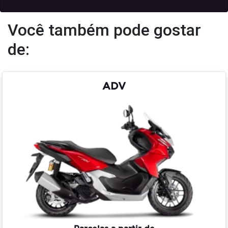
Você também pode gostar
de:
ADV