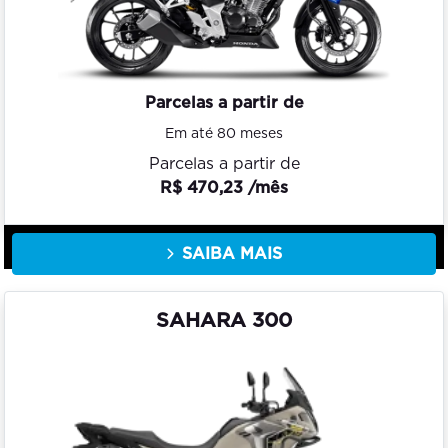
Parcelas a partir de
Em até 80 meses
Parcelas a partir de
R$ 470,23 /mês
SAIBA MAIS
SAHARA 300