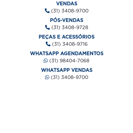
VENDAS
(31) 3408-9700
PÓS-VENDAS
(31) 3408-9728
PEÇAS E ACESSÓRIOS
(31) 3408-9716
WHATSAPP AGENDAMENTOS
(31) 98404-7068
WHATSAPP VENDAS
(31) 3408-9700