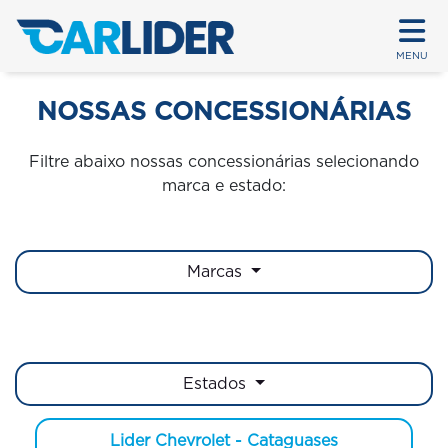
MENU
NOSSAS CONCESSIONÁRIAS
Filtre abaixo nossas concessionárias selecionando
marca e estado:
Marcas
Estados
Lider Chevrolet - Cataguases