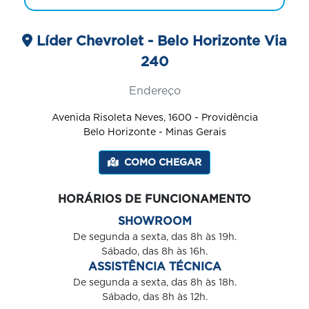
Líder Chevrolet - Belo Horizonte Via
240
Endereço
Avenida Risoleta Neves, 1600 - Providência
Belo Horizonte - Minas Gerais
COMO CHEGAR
HORÁRIOS DE FUNCIONAMENTO
SHOWROOM
De segunda a sexta, das 8h às 19h.
Sábado, das 8h às 16h.
ASSISTÊNCIA TÉCNICA
De segunda a sexta, das 8h às 18h.
Sábado, das 8h às 12h.