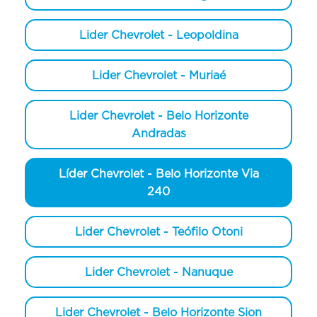
Lider Chevrolet - Leopoldina
Lider Chevrolet - Muriaé
Lider Chevrolet - Belo Horizonte
Andradas
Líder Chevrolet - Belo Horizonte Via
240
Lider Chevrolet - Teófilo Otoni
Lider Chevrolet - Nanuque
Lider Chevrolet - Belo Horizonte Sion