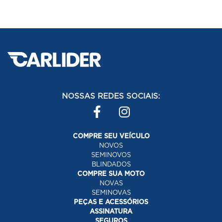
NOSSAS REDES SOCIAIS:
COMPRE SEU VEÍCULO
NOVOS
SEMINOVOS
BLINDADOS
COMPRE SUA MOTO
NOVAS
SEMINOVAS
PEÇAS E ACESSÓRIOS
ASSINATURA
SEGUROS