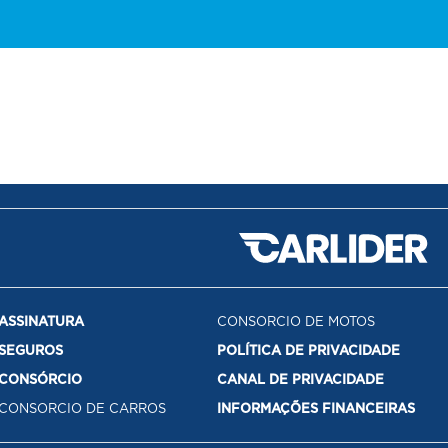
ASSINATURA
CONSORCIO DE MOTOS
SEGUROS
POLÍTICA DE PRIVACIDADE
CONSÓRCIO
CANAL DE PRIVACIDADE
CONSORCIO DE CARROS
INFORMAÇÕES FINANCEIRAS