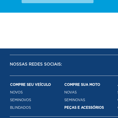
NOSSAS REDES SOCIAIS:
COMPRE SEU VEÍCULO
COMPRE SUA MOTO
NOVOS
NOVAS
SEMINOVOS
SEMINOVAS
BLINDADOS
PEÇAS E ACESSÓRIOS