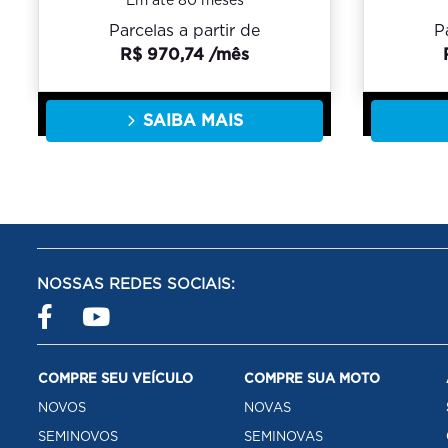
Em até 80 meses
Parcelas a partir de
P
R$ 970,74 /mês
SAIBA MAIS
NOSSAS REDES SOCIAIS:
COMPRE SEU VEÍCULO
COMPRE SUA MOTO
NOVOS
NOVAS
SEMINOVOS
SEMINOVAS