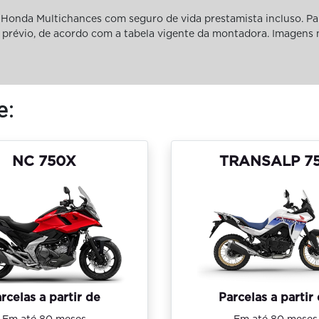
Honda Multichances com seguro de vida prestamista incluso. Pa
iso prévio, de acordo com a tabela vigente da montadora. Imagens
e:
NC 750X
TRANSALP 7
rcelas a partir de
Parcelas a partir