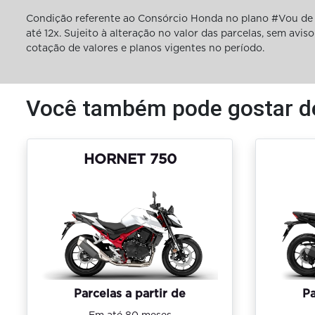
Condição referente ao Consórcio Honda no plano #Vou de 
até 12x. Sujeito à alteração no valor das parcelas, sem av
cotação de valores e planos vigentes no período.
Você também pode gostar d
HORNET 750
Parcelas a partir de
Pa