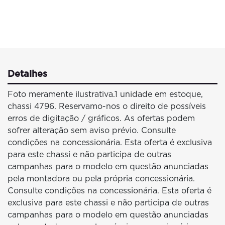
Detalhes
Foto meramente ilustrativa.1 unidade em estoque,
chassi 4796. Reservamo-nos o direito de possíveis
erros de digitação / gráficos. As ofertas podem
sofrer alteração sem aviso prévio. Consulte
condições na concessionária. Esta oferta é exclusiva
para este chassi e não participa de outras
campanhas para o modelo em questão anunciadas
pela montadora ou pela própria concessionária.
Consulte condições na concessionária. Esta oferta é
exclusiva para este chassi e não participa de outras
campanhas para o modelo em questão anunciadas