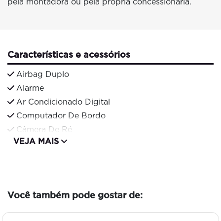
pela montadora ou pela própria concessionária.
Características e acessórios
Airbag Duplo
Alarme
Ar Condicionado Digital
Computador De Bordo
Câmera De Ré
VEJA MAIS
Você também pode gostar de: