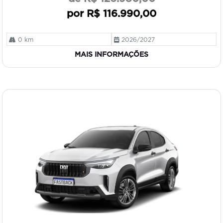
por R$ 116.990,00
0 km
2026/2027
MAIS INFORMAÇÕES