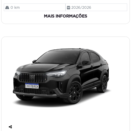
0 km
2026/2026
MAIS INFORMAÇÕES