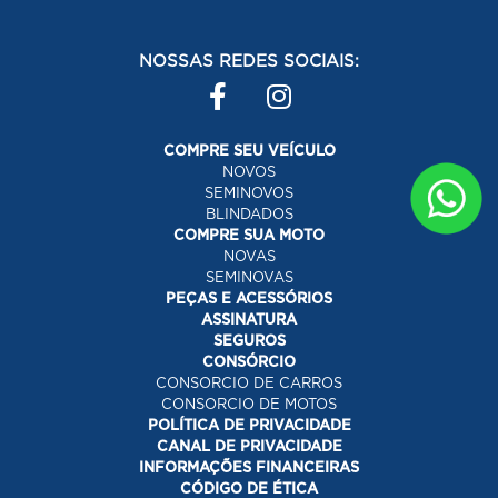
NOSSAS REDES SOCIAIS:
COMPRE SEU VEÍCULO
NOVOS
SEMINOVOS
BLINDADOS
COMPRE SUA MOTO
NOVAS
SEMINOVAS
PEÇAS E ACESSÓRIOS
ASSINATURA
SEGUROS
CONSÓRCIO
CONSORCIO DE CARROS
CONSORCIO DE MOTOS
POLÍTICA DE PRIVACIDADE
CANAL DE PRIVACIDADE
INFORMAÇÕES FINANCEIRAS
CÓDIGO DE ÉTICA