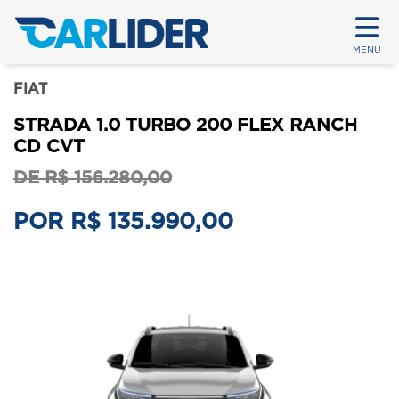
MENU
FIAT
STRADA 1.0 TURBO 200 FLEX RANCH
CD CVT
DE R$ 156.280,00
POR R$ 135.990,00