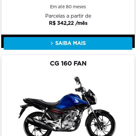
Em até 80 meses
Parcelas a partir de
R$ 342,22 /mês
SAIBA MAIS
CG 160 FAN