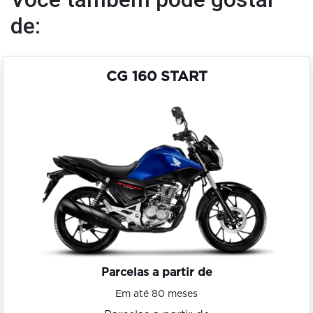
de:
CG 160 START
Parcelas a partir de
Em até 80 meses