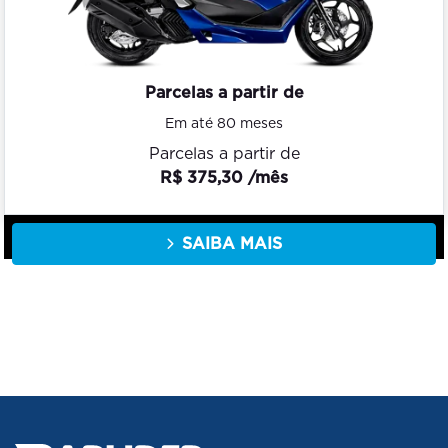
Parcelas a partir de
Em até 80 meses
Parcelas a partir de
R$ 375,30 /mês
SAIBA MAIS