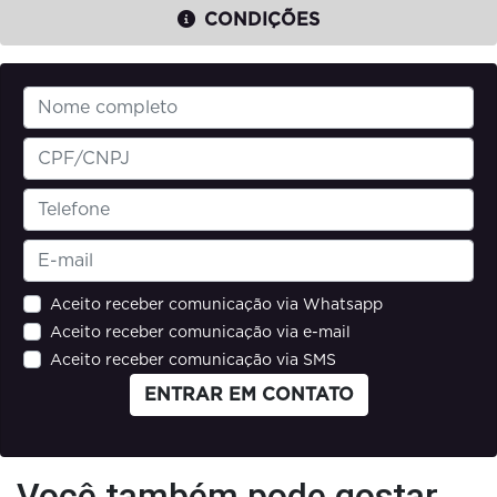
CONDIÇÕES
Aceito receber comunicação via Whatsapp
Aceito receber comunicação via e-mail
Aceito receber comunicação via SMS
ENTRAR EM CONTATO
Você também pode gostar