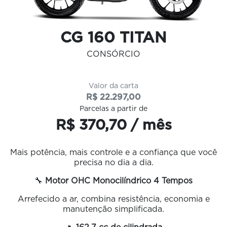
CG 160 TITAN
CONSÓRCIO
Valor da carta
R$ 22.297,00
Parcelas a partir de
R$ 370,70 / mês
Mais potência, mais controle e a confiança que você
precisa no dia a dia.
🔧
Motor OHC Monocilíndrico 4 Tempos
Arrefecido a ar, combina resistência, economia e
manutenção simplificada.