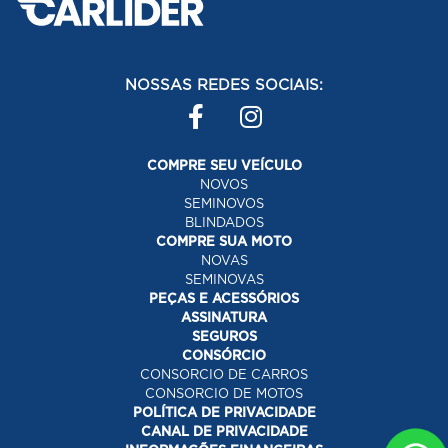
NOSSAS REDES SOCIAIS:
COMPRE SEU VEÍCULO
NOVOS
SEMINOVOS
BLINDADOS
COMPRE SUA MOTO
NOVAS
SEMINOVAS
PEÇAS E ACESSÓRIOS
ASSINATURA
SEGUROS
CONSÓRCIO
CONSORCIO DE CARROS
CONSORCIO DE MOTOS
POLÍTICA DE PRIVACIDADE
CANAL DE PRIVACIDADE