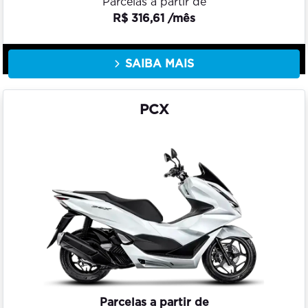
Parcelas a partir de
R$ 316,61 /mês
SAIBA MAIS
PCX
Parcelas a partir de