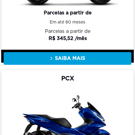
Parcelas a partir de
Em até 80 meses
Parcelas a partir de
R$ 345,52 /mês
SAIBA MAIS
PCX