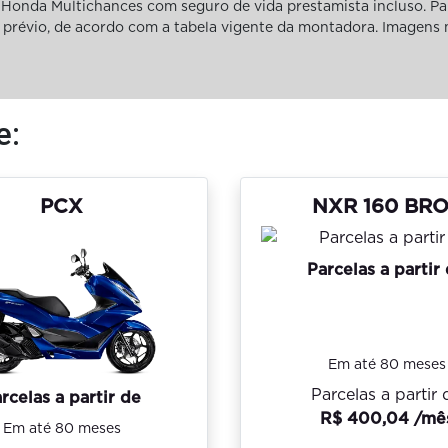
Honda Multichances com seguro de vida prestamista incluso. Pa
iso prévio, de acordo com a tabela vigente da montadora. Imagens
e:
PCX
NXR 160 BR
Parcelas a partir
Em até 80 meses
Parcelas a partir 
rcelas a partir de
R$ 400,04 /mê
Em até 80 meses