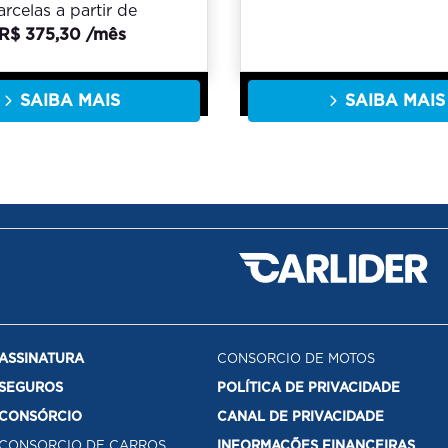
arcelas a partir de
R$ 375,30 /mês
SAIBA MAIS
SAIBA MAIS
ASSINATURA
CONSORCIO DE MOTOS
SEGUROS
POLÍTICA DE PRIVACIDADE
CONSÓRCIO
CANAL DE PRIVACIDADE
CONSORCIO DE CARROS
INFORMAÇÕES FINANCEIRAS