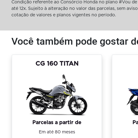
Condição referente ao Consórcio Honda no plano #Vou de 
até 12x. Sujeito à alteração no valor das parcelas, sem av
cotação de valores e planos vigentes no período.
Você também pode gostar d
CG 160 TITAN
Parcelas a partir de
Pa
Em até 80 meses