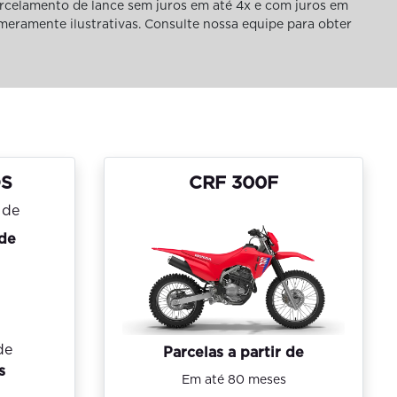
rcelamento de lance sem juros em até 4x e com juros em
 meramente ilustrativas. Consulte nossa equipe para obter
OS
CRF 300F
 de
de
Parcelas a partir de
s
Em até 80 meses