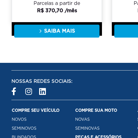
Parcelas a partir de
P
R$ 370,70 /mês
SAIBA MAIS
NOSSAS REDES SOCIAIS:
COMPRE SEU VEÍCULO
COMPRE SUA MOTO
NOVOS
NOVAS
SEMINOVOS
SEMINOVAS
BLINDADOS
PEÇAS E ACESSÓRIOS