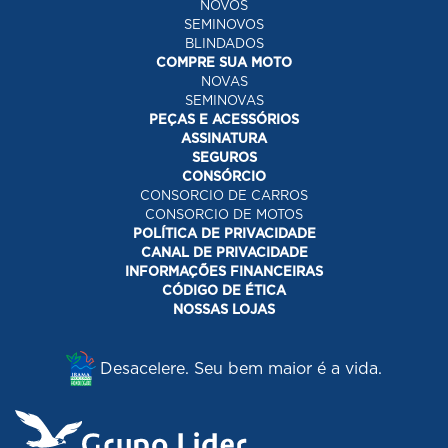
NOVOS
SEMINOVOS
BLINDADOS
COMPRE SUA MOTO
NOVAS
SEMINOVAS
PEÇAS E ACESSÓRIOS
ASSINATURA
SEGUROS
CONSÓRCIO
CONSORCIO DE CARROS
CONSORCIO DE MOTOS
POLÍTICA DE PRIVACIDADE
CANAL DE PRIVACIDADE
INFORMAÇÕES FINANCEIRAS
CÓDIGO DE ÉTICA
NOSSAS LOJAS
Desacelere. Seu bem maior é a vida.