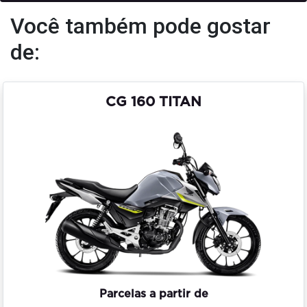
Você também pode gostar
de:
CG 160 TITAN
Parcelas a partir de