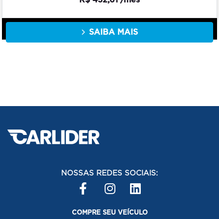
SAIBA MAIS
NOSSAS REDES SOCIAIS:
COMPRE SEU VEÍCULO