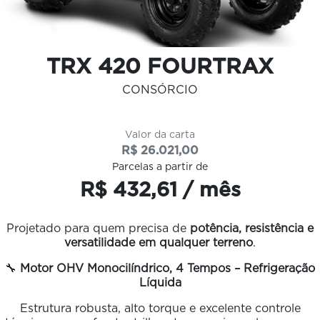
TRX 420 FOURTRAX
CONSÓRCIO
Valor da carta
R$ 26.021,00
Parcelas a partir de
R$ 432,61 / mês
Projetado para quem precisa de
potência, resistência e
versatilidade em qualquer terreno
.
🔧
Motor OHV Monocilíndrico, 4 Tempos – Refrigeração
Líquida
Estrutura robusta, alto torque e excelente controle