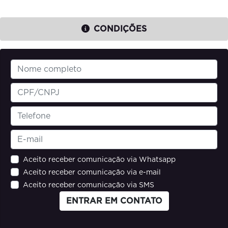
CONDIÇÕES
Aceito receber comunicação via Whatsapp
Aceito receber comunicação via e-mail
Aceito receber comunicação via SMS
ENTRAR EM CONTATO