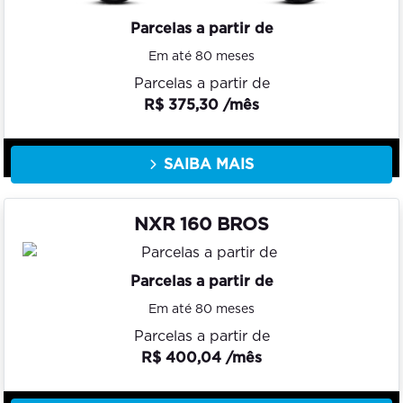
Parcelas a partir de
Em até 80 meses
Parcelas a partir de
R$ 375,30 /mês
SAIBA MAIS
NXR 160 BROS
Parcelas a partir de
Em até 80 meses
Parcelas a partir de
R$ 400,04 /mês