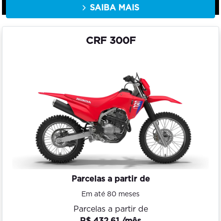
SAIBA MAIS
CRF 300F
Parcelas a partir de
Em até 80 meses
Parcelas a partir de
R$ 432,61 /mês