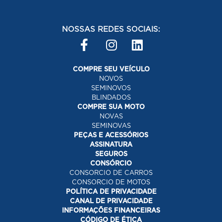
NOSSAS REDES SOCIAIS:
COMPRE SEU VEÍCULO
NOVOS
SEMINOVOS
BLINDADOS
COMPRE SUA MOTO
NOVAS
SEMINOVAS
PEÇAS E ACESSÓRIOS
ASSINATURA
SEGUROS
CONSÓRCIO
CONSORCIO DE CARROS
CONSORCIO DE MOTOS
POLÍTICA DE PRIVACIDADE
CANAL DE PRIVACIDADE
INFORMAÇÕES FINANCEIRAS
CÓDIGO DE ÉTICA