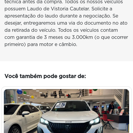
técnica antes da compra. Todos os nossos veículos
possuem Laudo de Vistoria Cautelar. Solicite a
apresentação do laudo durante a negociação. Se
desejar, entregaremos uma via do documento no ato
da retirada do veículo. Todos os veículos contam
com garantia de 3 meses ou 3.000km (o que ocorrer
primeiro) para motor e câmbio.
Você também pode gostar de: