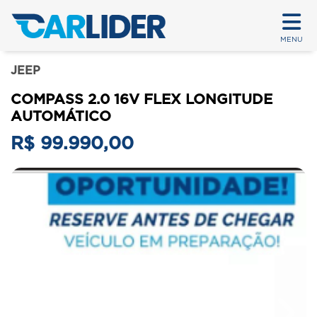
MENU
JEEP
COMPASS 2.0 16V FLEX LONGITUDE
AUTOMÁTICO
R$ 99.990,00