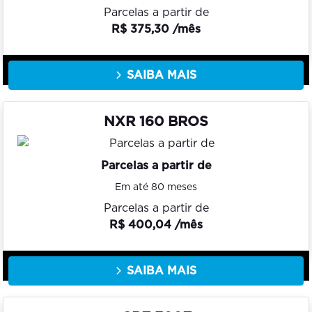
Parcelas a partir de
R$ 375,30 /mês
SAIBA MAIS
NXR 160 BROS
Parcelas a partir de
Em até 80 meses
Parcelas a partir de
R$ 400,04 /mês
SAIBA MAIS