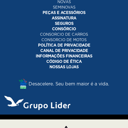
NOVAS
SEMINOVAS
PEÇAS E ACESSÓRIOS
ASSINATURA
SEGUROS
CONSÓRCIO
CONSORCIO DE CARROS
CONSORCIO DE MOTOS
POLÍTICA DE PRIVACIDADE
CANAL DE PRIVACIDADE
INFORMAÇÕES FINANCEIRAS
CÓDIGO DE ÉTICA
NOSSAS LOJAS
Desacelere. Seu bem maior é a vida.
Desenvolvido pela DEALERSPACE ® Direitos Reservados.