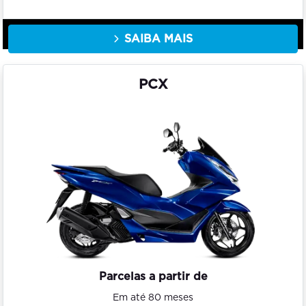
SAIBA MAIS
PCX
Parcelas a partir de
Em até 80 meses