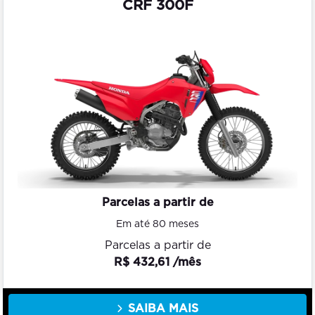
CRF 300F
Parcelas a partir de
Em até 80 meses
Parcelas a partir de
R$ 432,61 /mês
SAIBA MAIS