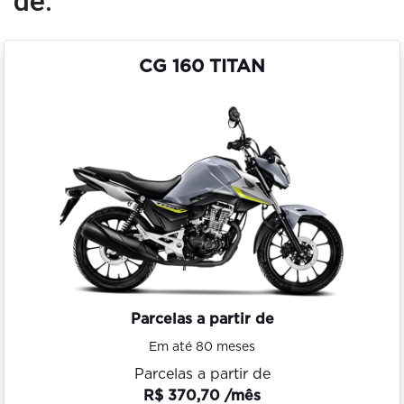
de:
CG 160 TITAN
Parcelas a partir de
Em até 80 meses
Parcelas a partir de
R$ 370,70 /mês