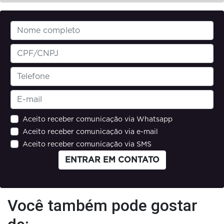
Aceito receber comunicação via Whatsapp
Aceito receber comunicação via e-mail
Aceito receber comunicação via SMS
ENTRAR EM CONTATO
Você também pode gostar