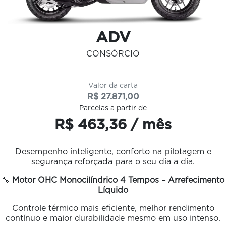
ADV
CONSÓRCIO
Valor da carta
R$ 27.871,00
Parcelas a partir de
R$ 463,36 / mês
Desempenho inteligente, conforto na pilotagem e
segurança reforçada para o seu dia a dia.
🔧
Motor OHC Monocilíndrico 4 Tempos – Arrefecimento
Líquido
Controle térmico mais eficiente, melhor rendimento
contínuo e maior durabilidade mesmo em uso intenso.