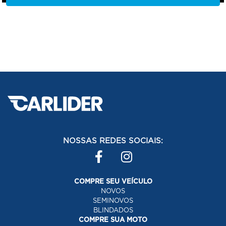
NOSSAS REDES SOCIAIS:
COMPRE SEU VEÍCULO
NOVOS
SEMINOVOS
BLINDADOS
COMPRE SUA MOTO