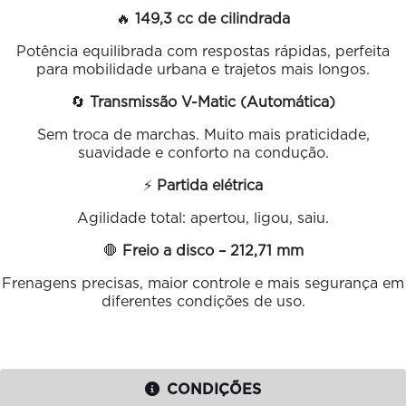
🔥
149,3 cc de cilindrada
Potência equilibrada com respostas rápidas, perfeita
para mobilidade urbana e trajetos mais longos.
🔄
Transmissão V-Matic (Automática)
Sem troca de marchas. Muito mais praticidade,
suavidade e conforto na condução.
⚡
Partida elétrica
Agilidade total: apertou, ligou, saiu.
🛑
Freio a disco – 212,71 mm
Frenagens precisas, maior controle e mais segurança em
diferentes condições de uso.
CONDIÇÕES