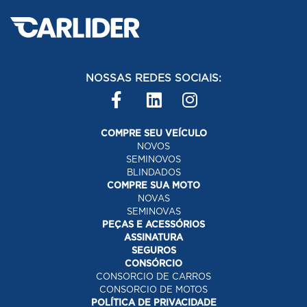
NOSSAS REDES SOCIAIS:
COMPRE SEU VEÍCULO
NOVOS
SEMINOVOS
BLINDADOS
COMPRE SUA MOTO
NOVAS
SEMINOVAS
PEÇAS E ACESSÓRIOS
ASSINATURA
SEGUROS
CONSÓRCIO
CONSORCIO DE CARROS
CONSORCIO DE MOTOS
POLÍTICA DE PRIVACIDADE