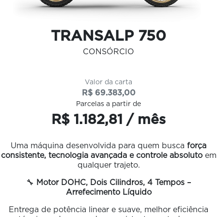
TRANSALP 750
CONSÓRCIO
Valor da carta
R$ 69.383,00
Parcelas a partir de
R$ 1.182,81 / mês
Uma máquina desenvolvida para quem busca
força
consistente, tecnologia avançada e controle absoluto
em
qualquer trajeto.
🔧
Motor DOHC, Dois Cilindros, 4 Tempos –
Arrefecimento Líquido
Entrega de potência linear e suave, melhor eficiência