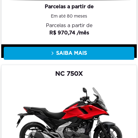
Parcelas a partir de
Em até 80 meses
Parcelas a partir de
R$ 970,74 /mês
SAIBA MAIS
NC 750X