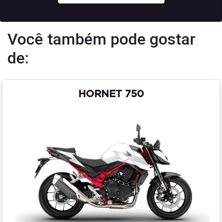
Você também pode gostar
de:
HORNET 750