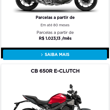
Parcelas a partir de
Em até 80 meses
Parcelas a partir de
R$ 1.023,13 /mês
SAIBA MAIS
CB 650R E-CLUTCH