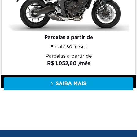
Parcelas a partir de
Em até 80 meses
Parcelas a partir de
R$ 1.052,60 /mês
SAIBA MAIS