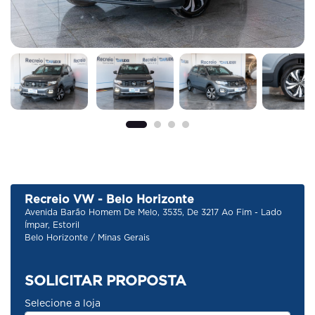
Recreio VW - Belo Horizonte
Avenida Barão Homem De Melo, 3535, De 3217 Ao Fim - Lado
Ímpar, Estoril
Belo Horizonte / Minas Gerais
SOLICITAR PROPOSTA
Selecione a loja