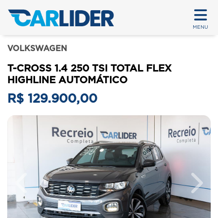
MENU
VOLKSWAGEN
T-CROSS 1.4 250 TSI TOTAL FLEX
HIGHLINE AUTOMÁTICO
R$ 129.900,00
Previous
Next