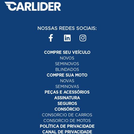
NOSSAS REDES SOCIAIS:
COMPRE SEU VEÍCULO
NOVOS
SEMINOVOS
BLINDADOS
COMPRE SUA MOTO
NOVAS
SEMINOVAS
PEÇAS E ACESSÓRIOS
ASSINATURA
SEGUROS
CONSÓRCIO
CONSORCIO DE CARROS
CONSORCIO DE MOTOS
POLÍTICA DE PRIVACIDADE
CANAL DE PRIVACIDADE