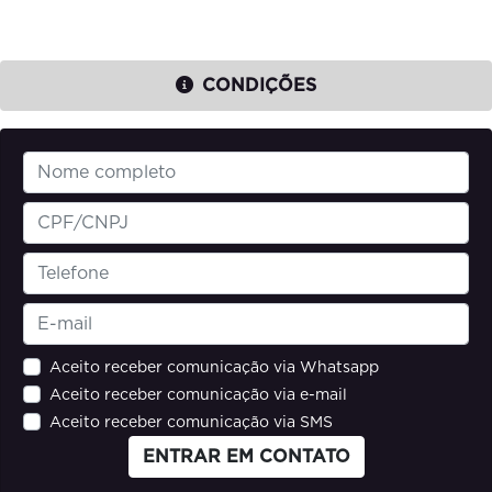
CONDIÇÕES
Aceito receber comunicação via Whatsapp
Aceito receber comunicação via e-mail
Aceito receber comunicação via SMS
ENTRAR EM CONTATO