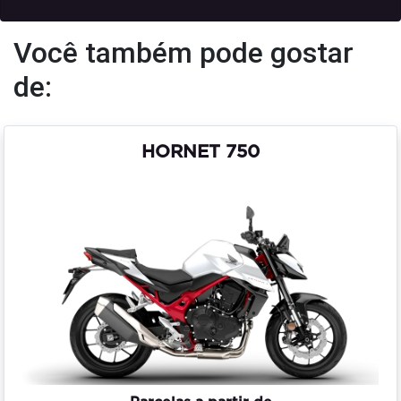
Você também pode gostar
de:
HORNET 750