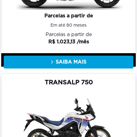
Parcelas a partir de
Em até 80 meses
Parcelas a partir de
R$ 1.023,13 /mês
SAIBA MAIS
TRANSALP 750