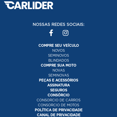
NOSSAS REDES SOCIAIS:
COMPRE SEU VEÍCULO
NOVOS
SEMINOVOS
BLINDADOS
COMPRE SUA MOTO
NOVAS
SEMINOVAS
PEÇAS E ACESSÓRIOS
ASSINATURA
SEGUROS
CONSÓRCIO
CONSORCIO DE CARROS
CONSORCIO DE MOTOS
POLÍTICA DE PRIVACIDADE
CANAL DE PRIVACIDADE