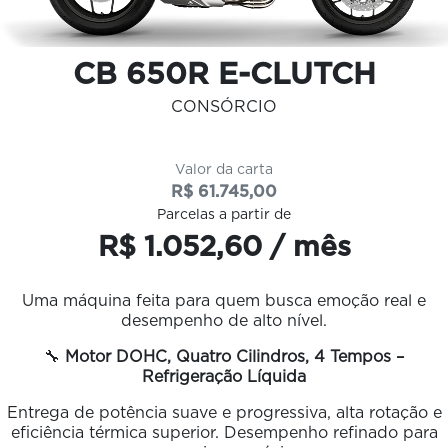
CB 650R E-CLUTCH
CONSÓRCIO
Valor da carta
R$ 61.745,00
Parcelas a partir de
R$ 1.052,60 / mês
Uma máquina feita para quem busca emoção real e
desempenho de alto nível.
🔧
Motor DOHC, Quatro Cilindros, 4 Tempos –
Refrigeração Líquida
Entrega de potência suave e progressiva, alta rotação e
eficiência térmica superior. Desempenho refinado para