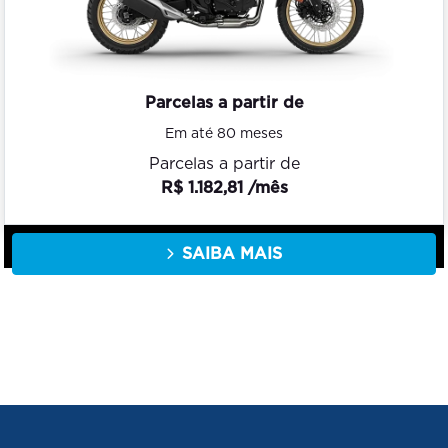
Parcelas a partir de
Em até 80 meses
Parcelas a partir de
R$ 1.182,81 /mês
SAIBA MAIS