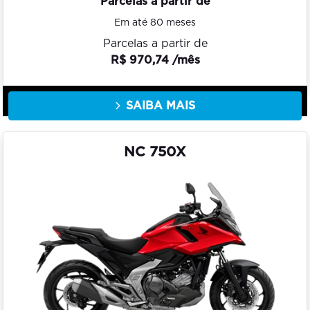
Parcelas a partir de
Em até 80 meses
Parcelas a partir de
R$ 970,74 /mês
SAIBA MAIS
NC 750X