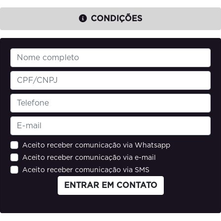
CONDIÇÕES
Aceito receber comunicação via Whatsapp
Aceito receber comunicação via e-mail
Aceito receber comunicação via SMS
ENTRAR EM CONTATO