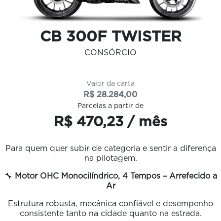
CB 300F TWISTER
CONSÓRCIO
Valor da carta
R$ 28.284,00
Parcelas a partir de
R$ 470,23 / mês
Para quem quer subir de categoria e sentir a diferença
na pilotagem.
🔧
Motor OHC Monocilíndrico, 4 Tempos – Arrefecido a
Ar
Estrutura robusta, mecânica confiável e desempenho
consistente tanto na cidade quanto na estrada.