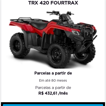
TRX 420 FOURTRAX
Parcelas a partir de
Em até 80 meses
Parcelas a partir de
R$ 432,61 /mês