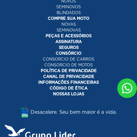
NOVOS
SEMINOVOS
BLINDADOS
COMPRE SUA MOTO
NOVAS
SEMINOVAS
PEÇAS E ACESSÓRIOS
ASSINATURA
SEGUROS
CONSÓRCIO
CONSORCIO DE CARROS
CONSORCIO DE MOTOS
POLÍTICA DE PRIVACIDADE
CANAL DE PRIVACIDADE
INFORMAÇÕES FINANCEIRAS
CÓDIGO DE ÉTICA
NOSSAS LOJAS
Desacelere. Seu bem maior é a vida.