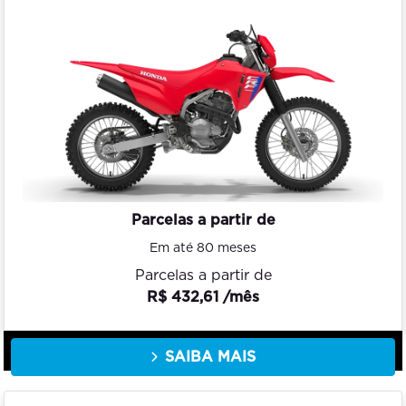
Parcelas a partir de
Em até 80 meses
Parcelas a partir de
R$ 432,61 /mês
SAIBA MAIS