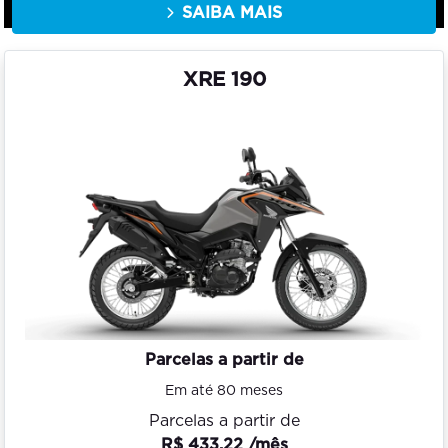
SAIBA MAIS
XRE 190
Parcelas a partir de
Em até 80 meses
Parcelas a partir de
R$ 433,22 /mês