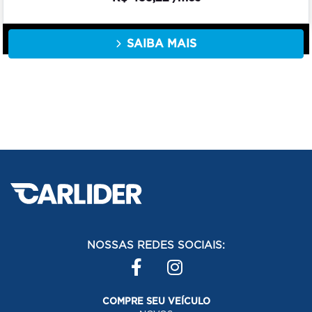
SAIBA MAIS
NOSSAS REDES SOCIAIS:
COMPRE SEU VEÍCULO