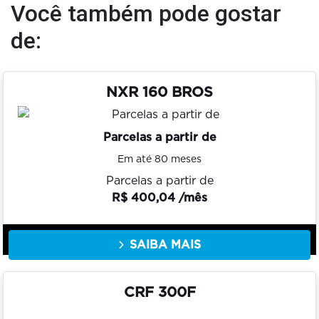
Você também pode gostar
de:
NXR 160 BROS
Parcelas a partir de
Em até 80 meses
Parcelas a partir de
R$ 400,04 /mês
SAIBA MAIS
CRF 300F