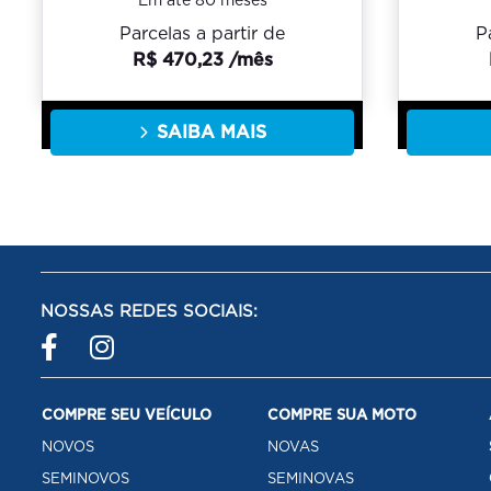
Em até 80 meses
Parcelas a partir de
P
R$ 470,23 /mês
SAIBA MAIS
NOSSAS REDES SOCIAIS:
COMPRE SEU VEÍCULO
COMPRE SUA MOTO
NOVOS
NOVAS
SEMINOVOS
SEMINOVAS