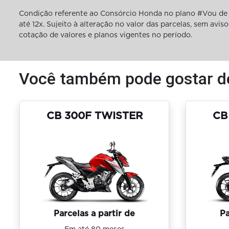
Condição referente ao Consórcio Honda no plano #Vou de 
até 12x. Sujeito à alteração no valor das parcelas, sem av
cotação de valores e planos vigentes no período.
Você também pode gostar d
CB 300F TWISTER
CB
Parcelas a partir de
Pa