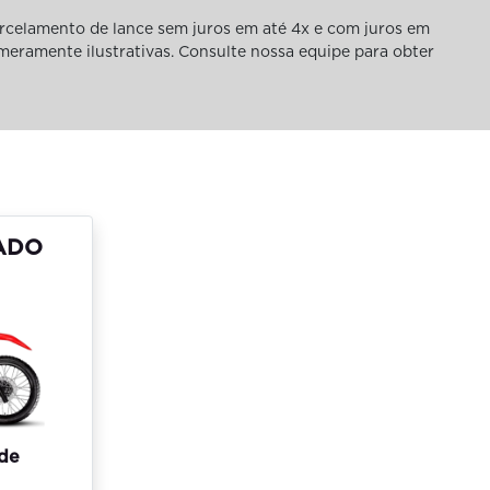
rcelamento de lance sem juros em até 4x e com juros em
 meramente ilustrativas. Consulte nossa equipe para obter
ADO
 de