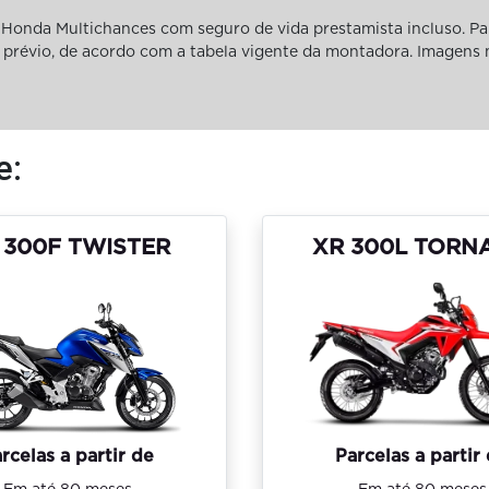
Honda Multichances com seguro de vida prestamista incluso. Pa
iso prévio, de acordo com a tabela vigente da montadora. Imagens
e:
 300F TWISTER
XR 300L TORN
rcelas a partir de
Parcelas a partir