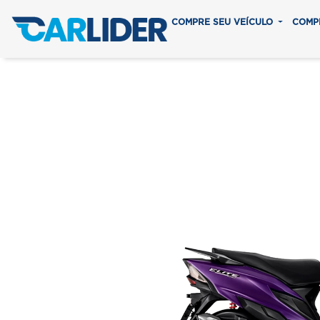
COMPRE SEU VEÍCULO
COMP
ELIT
Em até 8