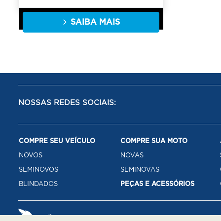
SAIBA MAIS
NOSSAS REDES SOCIAIS:
COMPRE SEU VEÍCULO
COMPRE SUA MOTO
NOVOS
NOVAS
SEMINOVOS
SEMINOVAS
BLINDADOS
PEÇAS E ACESSÓRIOS