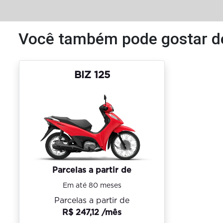
Você também pode gostar d
BIZ 125
Parcelas a partir de
Em até 80 meses
Parcelas a partir de
R$ 247,12 /mês