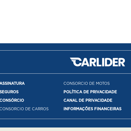
ASSINATURA
CONSORCIO DE MOTOS
SEGUROS
POLÍTICA DE PRIVACIDADE
CONSÓRCIO
CANAL DE PRIVACIDADE
CONSORCIO DE CARROS
INFORMAÇÕES FINANCEIRAS