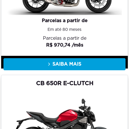
Parcelas a partir de
Em até 80 meses
Parcelas a partir de
R$ 970,74 /mês
SAIBA MAIS
CB 650R E-CLUTCH