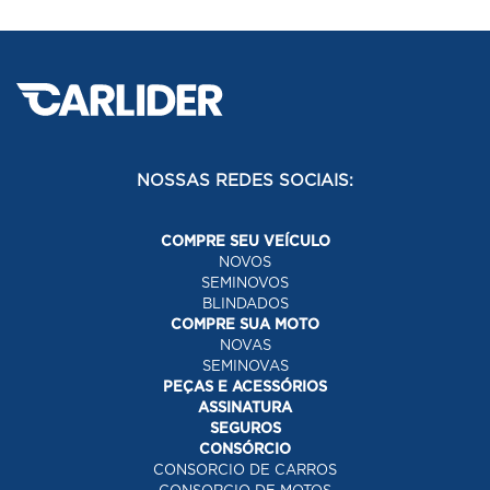
NOSSAS REDES SOCIAIS:
COMPRE SEU VEÍCULO
NOVOS
SEMINOVOS
BLINDADOS
COMPRE SUA MOTO
NOVAS
SEMINOVAS
PEÇAS E ACESSÓRIOS
ASSINATURA
SEGUROS
CONSÓRCIO
CONSORCIO DE CARROS