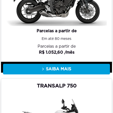
Parcelas a partir de
Em até 80 meses
Parcelas a partir de
R$ 1.052,60 /mês
SAIBA MAIS
TRANSALP 750