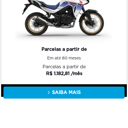
Parcelas a partir de
Em até 80 meses
Parcelas a partir de
R$ 1.182,81 /mês
SAIBA MAIS