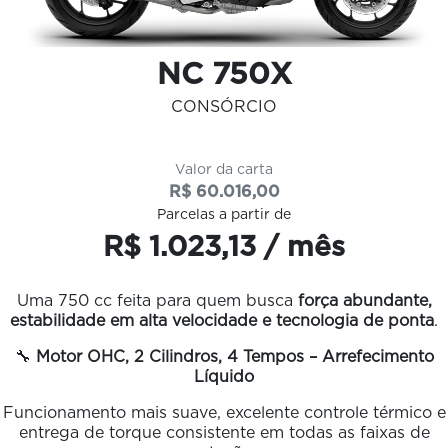
NC 750X
CONSÓRCIO
Valor da carta
R$ 60.016,00
Parcelas a partir de
R$ 1.023,13 / mês
Uma 750 cc feita para quem busca
força abundante,
estabilidade em alta velocidade e tecnologia de ponta
.
🔧
Motor OHC, 2 Cilindros, 4 Tempos – Arrefecimento
Líquido
Funcionamento mais suave, excelente controle térmico e
entrega de torque consistente em todas as faixas de