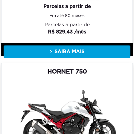
Parcelas a partir de
Em até 80 meses
Parcelas a partir de
R$ 829,43 /mês
SAIBA MAIS
HORNET 750