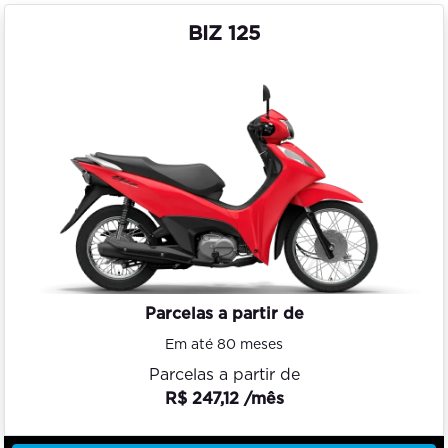
BIZ 125
Parcelas a partir de
Em até 80 meses
Parcelas a partir de
R$ 247,12 /mês