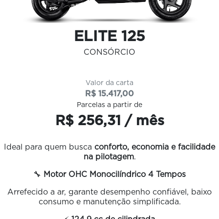
ELITE 125
CONSÓRCIO
Valor da carta
R$ 15.417,00
Parcelas a partir de
R$ 256,31 / mês
Ideal para quem busca
conforto, economia e facilidade
na pilotagem
.
🔧
Motor OHC Monocilíndrico 4 Tempos
Arrefecido a ar, garante desempenho confiável, baixo
consumo e manutenção simplificada.