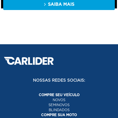
SAIBA MAIS
NOSSAS REDES SOCIAIS:
COMPRE SEU VEÍCULO
NOVOS
SEMINOVOS
BLINDADOS
COMPRE SUA MOTO