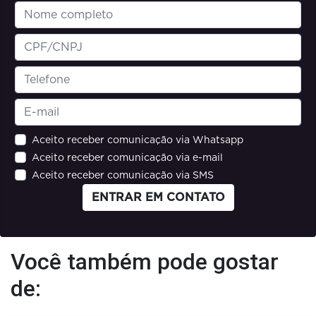
Aceito receber comunicação via Whatsapp
Aceito receber comunicação via e-mail
Aceito receber comunicação via SMS
ENTRAR EM CONTATO
Você também pode gostar
de: