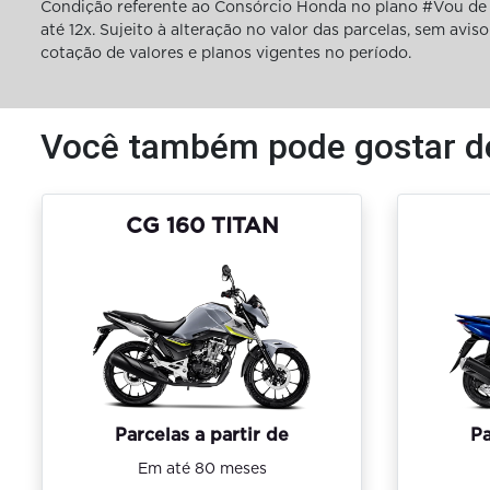
Condição referente ao Consórcio Honda no plano #Vou de 
até 12x. Sujeito à alteração no valor das parcelas, sem av
cotação de valores e planos vigentes no período.
Você também pode gostar d
CG 160 TITAN
Parcelas a partir de
Pa
Em até 80 meses