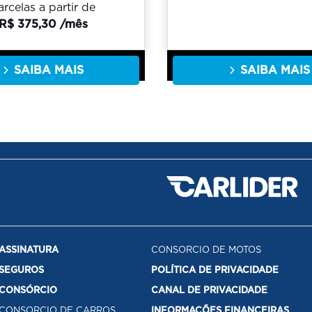
arcelas a partir de
R$ 375,30 /mês
SAIBA MAIS
SAIBA MAIS
ASSINATURA
CONSORCIO DE MOTOS
SEGUROS
POLÍTICA DE PRIVACIDADE
CONSÓRCIO
CANAL DE PRIVACIDADE
CONSORCIO DE CARROS
INFORMAÇÕES FINANCEIRAS