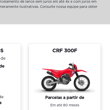
rcelamento de lance sem juros em até 4x e com juros em
 meramente ilustrativas. Consulte nossa equipe para obter
OS
CRF 300F
 de
de
Parcelas a partir de
s
Em até 80 meses