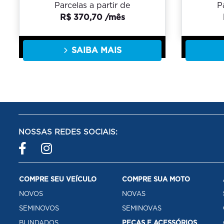
Parcelas a partir de
P
R$ 370,70 /mês
SAIBA MAIS
NOSSAS REDES SOCIAIS:
COMPRE SEU VEÍCULO
COMPRE SUA MOTO
NOVOS
NOVAS
SEMINOVOS
SEMINOVAS
BLINDADOS
PEÇAS E ACESSÓRIOS