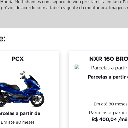
Honda Multichances com seguro de vida prestamista incluso. Pa
iso prévio, de acordo com a tabela vigente da montadora. Imagens
e:
PCX
NXR 160 BR
Parcelas a partir
Em até 80 meses
Parcelas a partir 
rcelas a partir de
R$ 400,04 /mê
Em até 80 meses