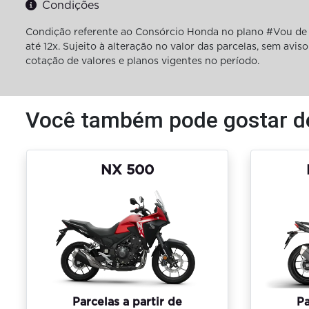
Condições
Condição referente ao Consórcio Honda no plano #Vou de 
até 12x. Sujeito à alteração no valor das parcelas, sem av
cotação de valores e planos vigentes no período.
Você também pode gostar d
NX 500
Parcelas a partir de
Pa