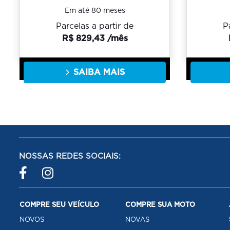
Em até 80 meses
Parcelas a partir de
P
R$ 829,43 /mês
SAIBA MAIS
NOSSAS REDES SOCIAIS:
COMPRE SEU VEÍCULO
COMPRE SUA MOTO
NOVOS
NOVAS