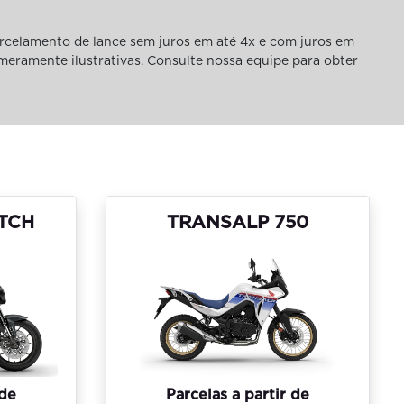
rcelamento de lance sem juros em até 4x e com juros em
 meramente ilustrativas. Consulte nossa equipe para obter
UTCH
TRANSALP 750
 de
Parcelas a partir de