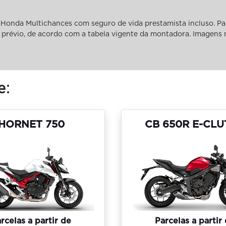
Honda Multichances com seguro de vida prestamista incluso. Pa
iso prévio, de acordo com a tabela vigente da montadora. Imagens
e:
HORNET 750
CB 650R E-CL
rcelas a partir de
Parcelas a partir