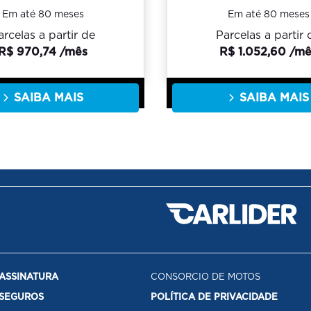
Em até 80 meses
Em até 80 meses
arcelas a partir de
Parcelas a partir 
R$ 970,74 /mês
R$ 1.052,60 /m
SAIBA MAIS
SAIBA MAIS
ASSINATURA
CONSORCIO DE MOTOS
SEGUROS
POLÍTICA DE PRIVACIDADE