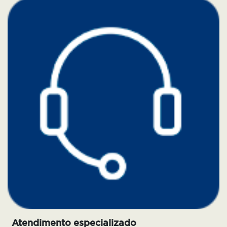
Atendimento especializado