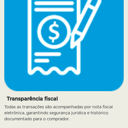
Transparência fiscal
Todas as transações são acompanhadas por nota fiscal
eletrônica, garantindo segurança jurídica e histórico
documentado para o comprador.