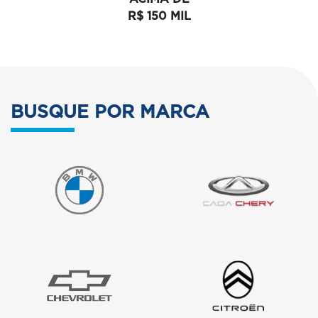
R$ 150 MIL
BUSQUE POR MARCA