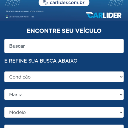
ENCONTRE SEU VEÍCULO
E REFINE SUA BUSCA ABAIXO