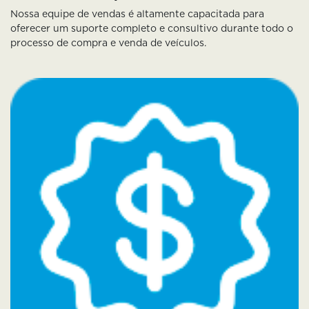
Nossa equipe de vendas é altamente capacitada para
oferecer um suporte completo e consultivo durante todo o
processo de compra e venda de veículos.