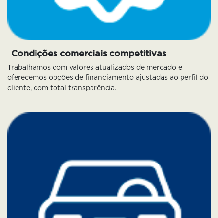
Condições comerciais competitivas
Trabalhamos com valores atualizados de mercado e
oferecemos opções de financiamento ajustadas ao perfil do
cliente, com total transparência.