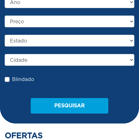
Blindado
PESQUISAR
OFERTAS