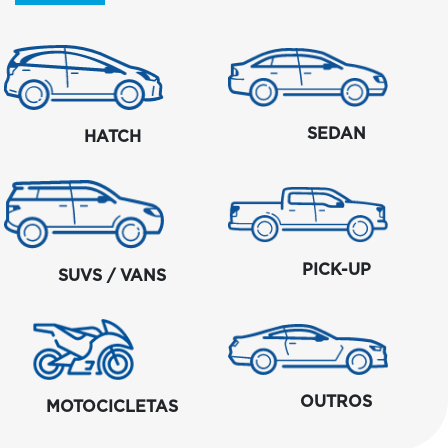
SEDAN
HATCH
PICK-UP
SUVS / VANS
OUTROS
MOTOCICLETAS