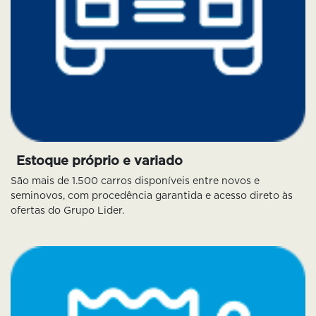
Estoque próprio e variado
São mais de 1.500 carros disponíveis entre novos e
seminovos, com procedência garantida e acesso direto às
ofertas do Grupo Lider.