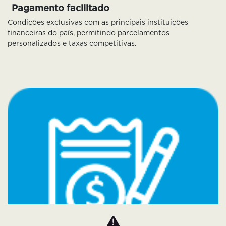
Pagamento facilitado
Condições exclusivas com as principais instituições
financeiras do país, permitindo parcelamentos
personalizados e taxas competitivas.