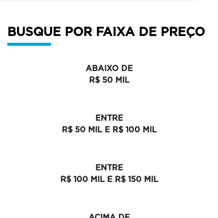
BUSQUE POR FAIXA DE PREÇO
ABAIXO DE
R$ 50 MIL
ENTRE
R$ 50 MIL E R$ 100 MIL
ENTRE
R$ 100 MIL E R$ 150 MIL
ACIMA DE