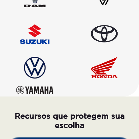
Recursos que protegem sua
escolha