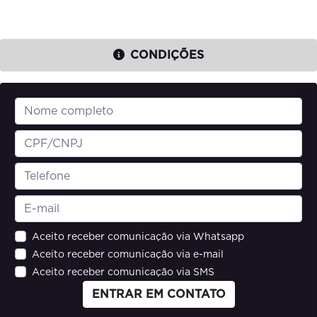
CONDIÇÕES
Aceito receber comunicação via Whatsapp
Aceito receber comunicação via e-mail
Aceito receber comunicação via SMS
ENTRAR EM CONTATO