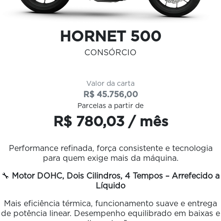
HORNET 500
CONSÓRCIO
Valor da carta
R$ 45.756,00
Parcelas a partir de
R$ 780,03 / mês
Performance refinada, força consistente e tecnologia
para quem exige mais da máquina.
🔧
Motor DOHC, Dois Cilindros, 4 Tempos – Arrefecido a
Líquido
Mais eficiência térmica, funcionamento suave e entrega
de potência linear. Desempenho equilibrado em baixas e