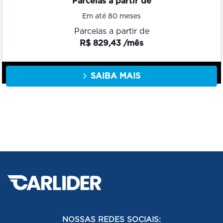
Parcelas a partir de
Em até 80 meses
Parcelas a partir de
R$ 829,43 /mês
SAIBA MAIS
NOSSAS REDES SOCIAIS: