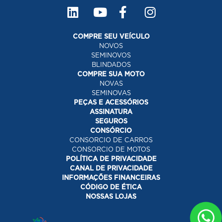
COMPRE SEU VEÍCULO
NOVOS
SEMINOVOS
BLINDADOS
COMPRE SUA MOTO
NOVAS
SEMINOVAS
PEÇAS E ACESSÓRIOS
ASSINATURA
SEGUROS
CONSÓRCIO
CONSORCIO DE CARROS
CONSORCIO DE MOTOS
POLÍTICA DE PRIVACIDADE
CANAL DE PRIVACIDADE
INFORMAÇÕES FINANCEIRAS
CÓDIGO DE ÉTICA
NOSSAS LOJAS