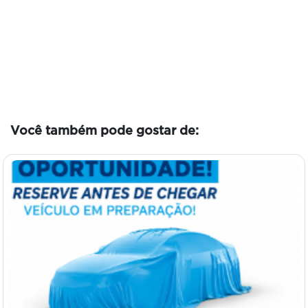
Você também pode gostar de: