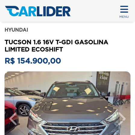
MENU
HYUNDAI
TUCSON 1.6 16V T-GDI GASOLINA
LIMITED ECOSHIFT
R$ 154.900,00
Previous
Next