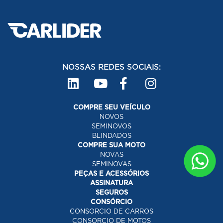
NOSSAS REDES SOCIAIS:
COMPRE SEU VEÍCULO
NOVOS
SEMINOVOS
BLINDADOS
COMPRE SUA MOTO
NOVAS
SEMINOVAS
PEÇAS E ACESSÓRIOS
ASSINATURA
SEGUROS
CONSÓRCIO
CONSORCIO DE CARROS
CONSORCIO DE MOTOS