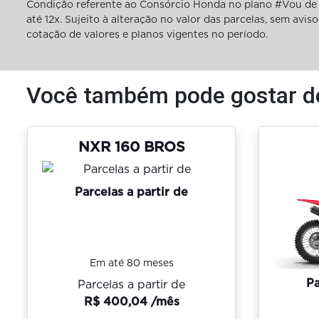
Condição referente ao Consórcio Honda no plano #Vou de 
até 12x. Sujeito à alteração no valor das parcelas, sem av
cotação de valores e planos vigentes no período.
Você também pode gostar d
NXR 160 BROS
Parcelas a partir de
Em até 80 meses
Pa
Parcelas a partir de
R$ 400,04 /mês