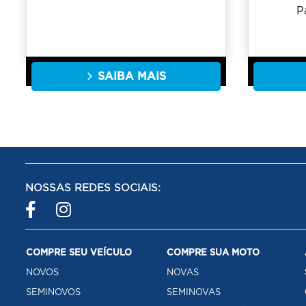
P
SAIBA MAIS
NOSSAS REDES SOCIAIS:
COMPRE SEU VEÍCULO
COMPRE SUA MOTO
NOVOS
NOVAS
SEMINOVOS
SEMINOVAS