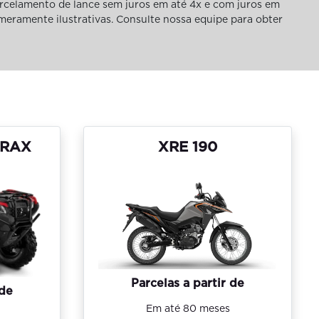
rcelamento de lance sem juros em até 4x e com juros em
 meramente ilustrativas. Consulte nossa equipe para obter
TRAX
XRE 190
Parcelas a partir de
 de
Em até 80 meses