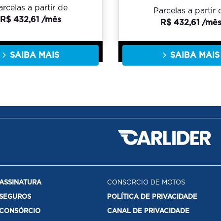
arcelas a partir de
Parcelas a partir 
R$ 432,61 /mês
R$ 432,61 /mê
SAIBA MAIS
SAIBA MAIS
ASSINATURA
CONSORCIO DE MOTOS
SEGUROS
POLÍTICA DE PRIVACIDADE
CONSÓRCIO
CANAL DE PRIVACIDADE