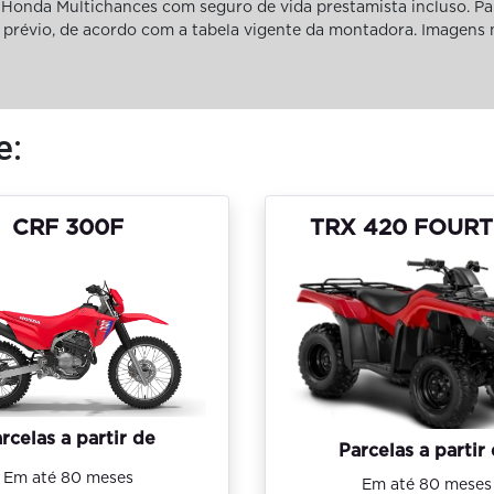
Honda Multichances com seguro de vida prestamista incluso. Pa
iso prévio, de acordo com a tabela vigente da montadora. Imagens
e:
CRF 300F
TRX 420 FOUR
rcelas a partir de
Parcelas a partir
Em até 80 meses
Em até 80 meses