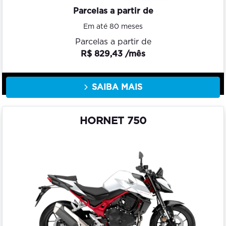
Parcelas a partir de
Em até 80 meses
Parcelas a partir de
R$ 829,43 /mês
SAIBA MAIS
HORNET 750