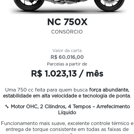
NC 750X
CONSÓRCIO
Valor da carta
R$ 60.016,00
Parcelas a partir de
R$ 1.023,13 / mês
Uma 750 cc feita para quem busca
força abundante,
estabilidade em alta velocidade e tecnologia de ponta
.
🔧
Motor OHC, 2 Cilindros, 4 Tempos – Arrefecimento
Líquido
Funcionamento mais suave, excelente controle térmico e
entrega de torque consistente em todas as faixas de