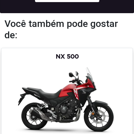
Você também pode gostar
de:
NX 500