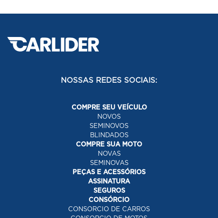
NOSSAS REDES SOCIAIS:
COMPRE SEU VEÍCULO
NOVOS
SEMINOVOS
BLINDADOS
COMPRE SUA MOTO
NOVAS
SEMINOVAS
PEÇAS E ACESSÓRIOS
ASSINATURA
SEGUROS
CONSÓRCIO
CONSORCIO DE CARROS