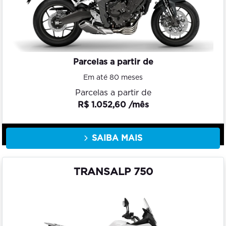
Parcelas a partir de
Em até 80 meses
Parcelas a partir de
R$ 1.052,60 /mês
SAIBA MAIS
TRANSALP 750