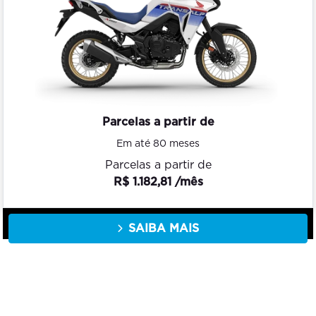
Parcelas a partir de
Em até 80 meses
Parcelas a partir de
R$ 1.182,81 /mês
SAIBA MAIS