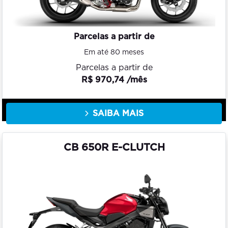
Parcelas a partir de
Em até 80 meses
Parcelas a partir de
R$ 970,74 /mês
SAIBA MAIS
CB 650R E-CLUTCH