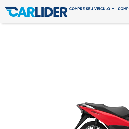
COMPRE SEU VEÍCULO
COMP
BIZ 
Em até 8