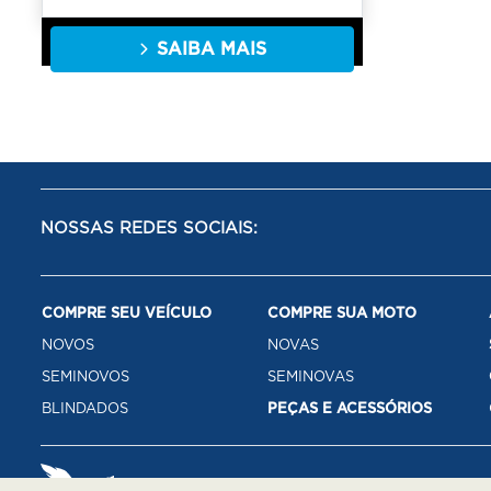
SAIBA MAIS
NOSSAS REDES SOCIAIS:
COMPRE SEU VEÍCULO
COMPRE SUA MOTO
NOVOS
NOVAS
SEMINOVOS
SEMINOVAS
BLINDADOS
PEÇAS E ACESSÓRIOS