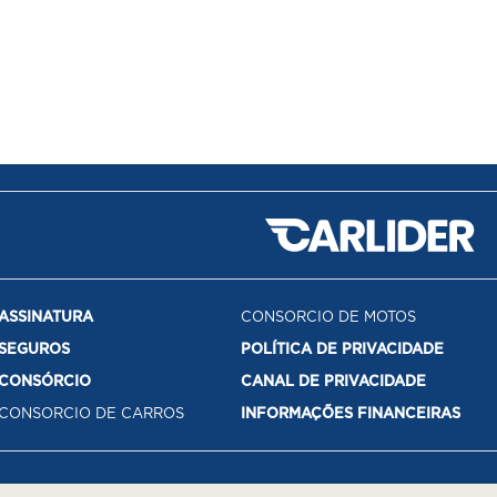
ASSINATURA
CONSORCIO DE MOTOS
SEGUROS
POLÍTICA DE PRIVACIDADE
CONSÓRCIO
CANAL DE PRIVACIDADE
CONSORCIO DE CARROS
INFORMAÇÕES FINANCEIRAS