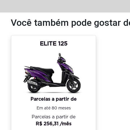
Você também pode gostar d
ELITE 125
Parcelas a partir de
Em até 80 meses
Parcelas a partir de
R$ 256,31 /mês