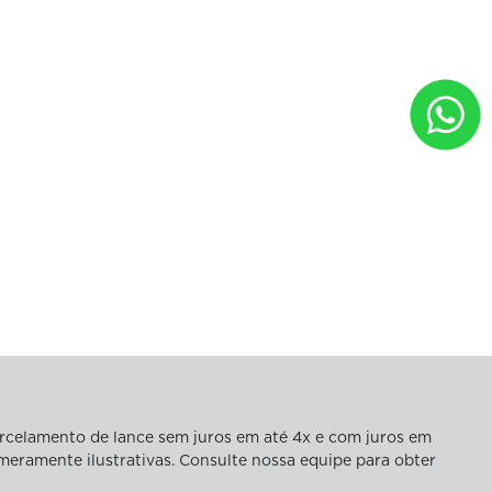
rcelamento de lance sem juros em até 4x e com juros em
 meramente ilustrativas. Consulte nossa equipe para obter