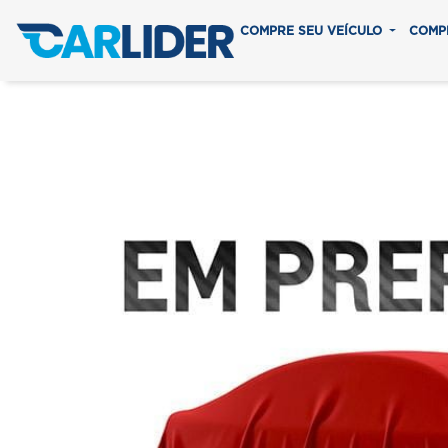
COMPRE SEU VEÍCULO
COMP
Previous