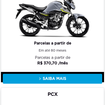
Parcelas a partir de
Em até 80 meses
Parcelas a partir de
R$ 370,70 /mês
SAIBA MAIS
PCX