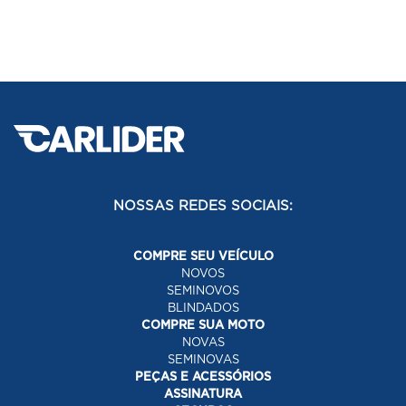
NOSSAS REDES SOCIAIS:
COMPRE SEU VEÍCULO
NOVOS
SEMINOVOS
BLINDADOS
COMPRE SUA MOTO
NOVAS
SEMINOVAS
PEÇAS E ACESSÓRIOS
ASSINATURA