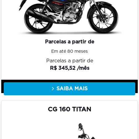
Parcelas a partir de
Em até 80 meses
Parcelas a partir de
R$ 345,52 /mês
SAIBA MAIS
CG 160 TITAN