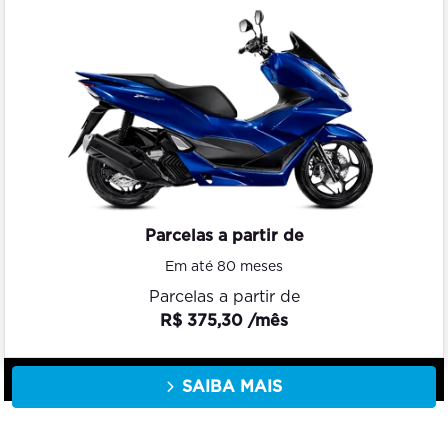
Parcelas a partir de
Em até 80 meses
Parcelas a partir de
R$ 375,30 /mês
SAIBA MAIS