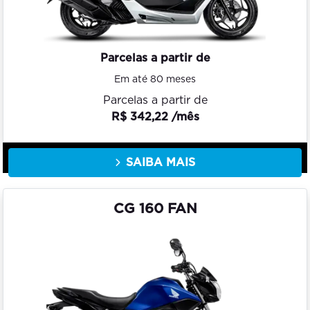
Parcelas a partir de
Em até 80 meses
Parcelas a partir de
R$ 342,22 /mês
SAIBA MAIS
CG 160 FAN