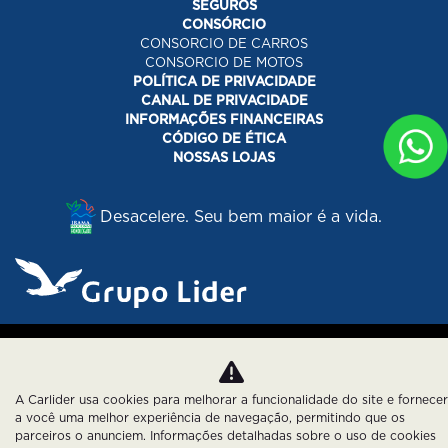
SEGUROS
CONSÓRCIO
CONSORCIO DE CARROS
CONSORCIO DE MOTOS
POLÍTICA DE PRIVACIDADE
CANAL DE PRIVACIDADE
INFORMAÇÕES FINANCEIRAS
CÓDIGO DE ÉTICA
NOSSAS LOJAS
Desacelere. Seu bem maior é a vida.
Desenvolvido pela DEALERSPACE ® Direitos Reservados.
Política de Privacidade
Cookies
A Carlider usa cookies para melhorar a funcionalidade do site e fornecer
a você uma melhor experiência de navegação, permitindo que os
parceiros o anunciem. Informações detalhadas sobre o uso de cookies