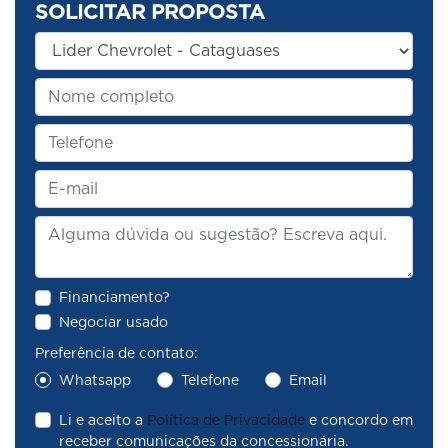
SOLICITAR PROPOSTA
Financiamento?
Negociar usado
Preferência de contato:
Whatsapp
Telefone
Email
Li e aceito a
Política de Privacidade
e concordo em
receber comunicações da concessionária.