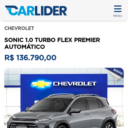
MENU
CHEVROLET
SONIC 1.0 TURBO FLEX PREMIER
AUTOMÁTICO
R$ 136.790,00
Previous
Next