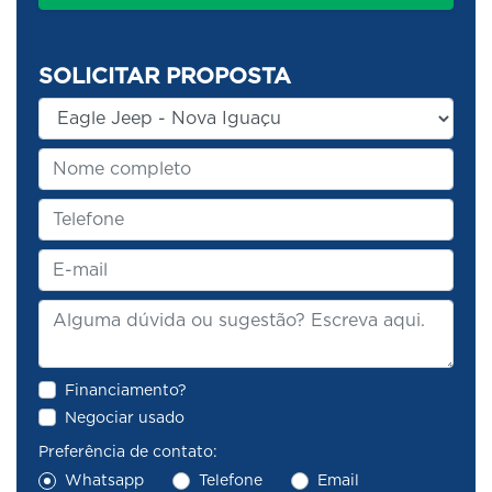
SOLICITAR PROPOSTA
Financiamento?
Negociar usado
Preferência de contato:
Whatsapp
Telefone
Email