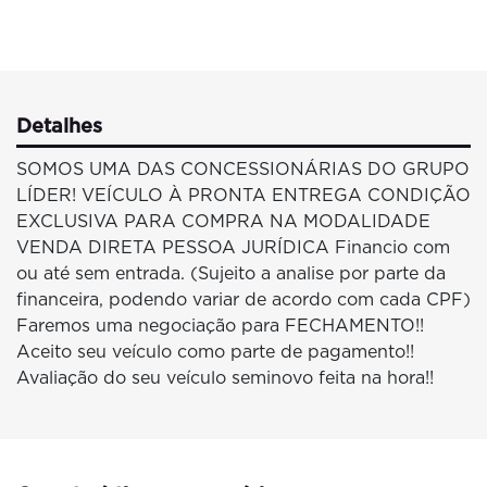
Detalhes
SOMOS UMA DAS CONCESSIONÁRIAS DO GRUPO
LÍDER! VEÍCULO À PRONTA ENTREGA CONDIÇÃO
EXCLUSIVA PARA COMPRA NA MODALIDADE
VENDA DIRETA PESSOA JURÍDICA Financio com
ou até sem entrada. (Sujeito a analise por parte da
financeira, podendo variar de acordo com cada CPF)
Faremos uma negociação para FECHAMENTO!!
Aceito seu veículo como parte de pagamento!!
Avaliação do seu veículo seminovo feita na hora!!