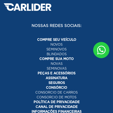
NOSSAS REDES SOCIAIS:
COMPRE SEU VEÍCULO
NOVOS
SEMINOVOS
BLINDADOS
COMPRE SUA MOTO
NOVAS
SEMINOVAS
PEÇAS E ACESSÓRIOS
ASSINATURA
SEGUROS
CONSÓRCIO
CONSORCIO DE CARROS
CONSORCIO DE MOTOS
POLÍTICA DE PRIVACIDADE
CANAL DE PRIVACIDADE
INFORMAÇÕES FINANCEIRAS