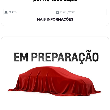
0 km
2026/2026
MAIS INFORMAÇÕES