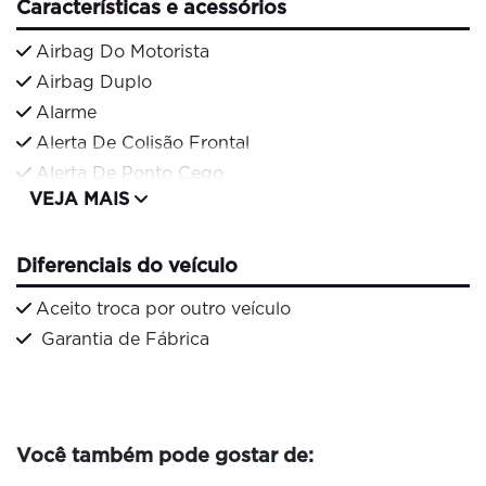
Características e acessórios
Airbag Do Motorista
Airbag Duplo
Alarme
Alerta De Colisão Frontal
Alerta De Ponto Cego
VEJA MAIS
Diferenciais do veículo
Aceito troca por outro veículo
Garantia de Fábrica
Você também pode gostar de: