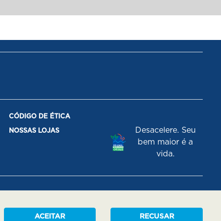
CÓDIGO DE ÉTICA
Desacelere. Seu
NOSSAS LOJAS
bem maior é a
vida.
ACEITAR
RECUSAR