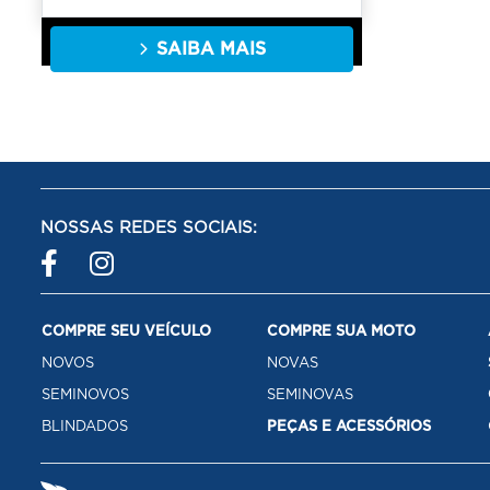
SAIBA MAIS
NOSSAS REDES SOCIAIS:
COMPRE SEU VEÍCULO
COMPRE SUA MOTO
NOVOS
NOVAS
SEMINOVOS
SEMINOVAS
BLINDADOS
PEÇAS E ACESSÓRIOS