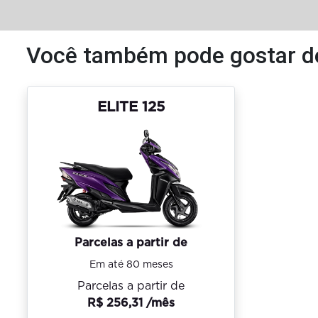
Você também pode gostar d
ELITE 125
Parcelas a partir de
Em até 80 meses
Parcelas a partir de
R$ 256,31 /mês