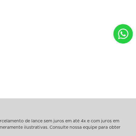
rcelamento de lance sem juros em até 4x e com juros em
 meramente ilustrativas. Consulte nossa equipe para obter