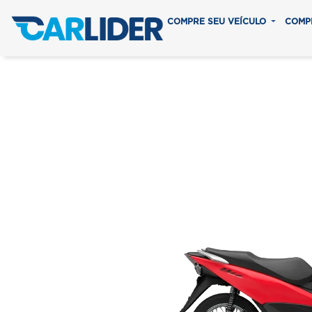
COMPRE SEU VEÍCULO
COMP
BIZ 
Em até 8