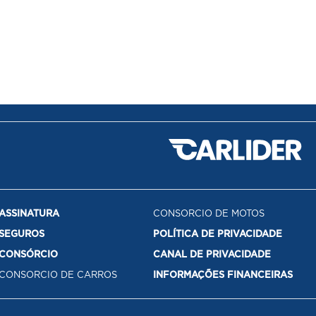
ASSINATURA
CONSORCIO DE MOTOS
SEGUROS
POLÍTICA DE PRIVACIDADE
CONSÓRCIO
CANAL DE PRIVACIDADE
CONSORCIO DE CARROS
INFORMAÇÕES FINANCEIRAS