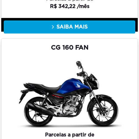
R$ 342,22 /mês
SAIBA MAIS
CG 160 FAN
Parcelas a partir de