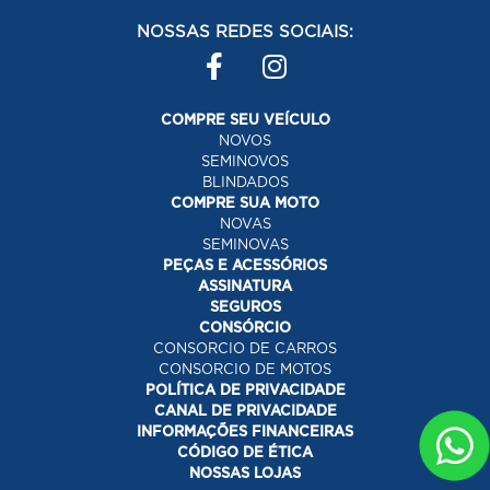
NOSSAS REDES SOCIAIS:
COMPRE SEU VEÍCULO
NOVOS
SEMINOVOS
BLINDADOS
COMPRE SUA MOTO
NOVAS
SEMINOVAS
PEÇAS E ACESSÓRIOS
ASSINATURA
SEGUROS
CONSÓRCIO
CONSORCIO DE CARROS
CONSORCIO DE MOTOS
POLÍTICA DE PRIVACIDADE
CANAL DE PRIVACIDADE
INFORMAÇÕES FINANCEIRAS
CÓDIGO DE ÉTICA
NOSSAS LOJAS