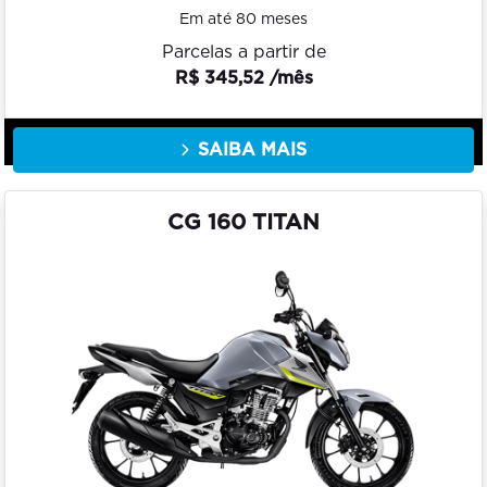
Em até 80 meses
Parcelas a partir de
R$ 345,52 /mês
SAIBA MAIS
CG 160 TITAN