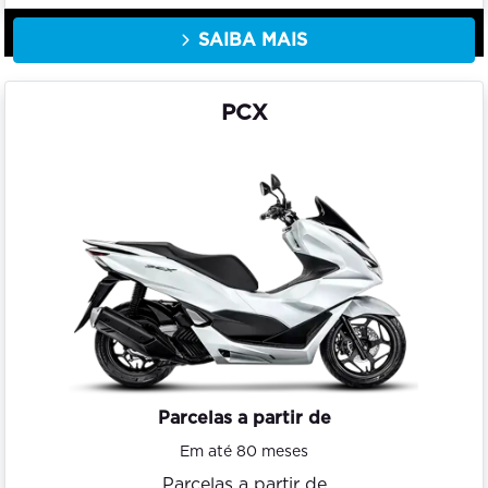
SAIBA MAIS
PCX
Parcelas a partir de
Em até 80 meses
Parcelas a partir de