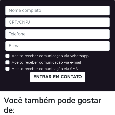
Aceito receber comunicação via Whatsapp
Aceito receber comunicação via e-mail
Aceito receber comunicação via SMS
ENTRAR EM CONTATO
Você também pode gostar
de: