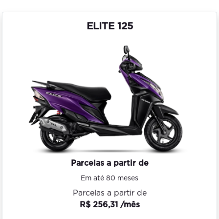
ELITE 125
Parcelas a partir de
Em até 80 meses
Parcelas a partir de
R$ 256,31 /mês