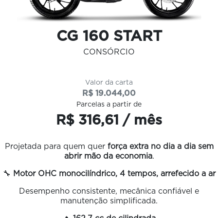
CG 160 START
CONSÓRCIO
Valor da carta
R$ 19.044,00
Parcelas a partir de
R$ 316,61 / mês
Projetada para quem quer
força extra no dia a dia sem
abrir mão da economia
.
🔧
Motor OHC monocilíndrico, 4 tempos, arrefecido a ar
Desempenho consistente, mecânica confiável e
manutenção simplificada.