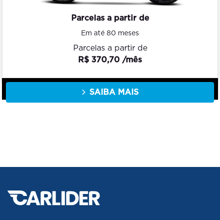
Parcelas a partir de
Em até 80 meses
Parcelas a partir de
R$ 370,70 /mês
SAIBA MAIS