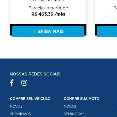
Em até 80 meses
P
Parcelas a partir de
R$ 463,36 /mês
SAIBA MAIS
NOSSAS REDES SOCIAIS:
COMPRE SEU VEÍCULO
COMPRE SUA MOTO
NOVOS
NOVAS
SEMINOVOS
SEMINOVAS