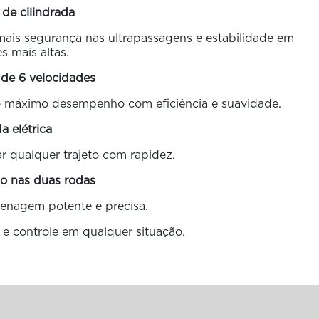
 de cilindrada
 mais segurança nas ultrapassagens e estabilidade em
s mais altas.
 de 6 velocidades
o máximo desempenho com eficiência e suavidade.
da elétrica
r qualquer trajeto com rapidez.
co nas duas rodas
enagem potente e precisa.
o e controle em qualquer situação.