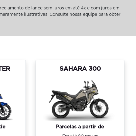
rcelamento de lance sem juros em até 4x e com juros em
 meramente ilustrativas. Consulte nossa equipe para obter
TER
SAHARA 300
 de
Parcelas a partir de