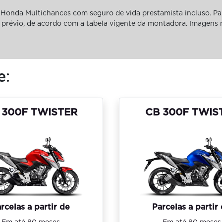
Honda Multichances com seguro de vida prestamista incluso. Pa
iso prévio, de acordo com a tabela vigente da montadora. Imagens
e:
 300F TWISTER
CB 300F TWIS
rcelas a partir de
Parcelas a partir