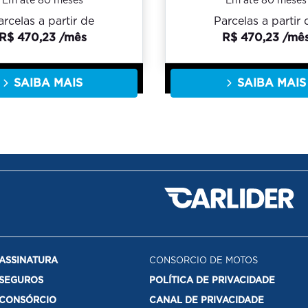
Em até 80 meses
Em até 80 meses
arcelas a partir de
Parcelas a partir 
R$ 470,23 /mês
R$ 470,23 /mê
SAIBA MAIS
SAIBA MAIS
ASSINATURA
CONSORCIO DE MOTOS
SEGUROS
POLÍTICA DE PRIVACIDADE
CONSÓRCIO
CANAL DE PRIVACIDADE