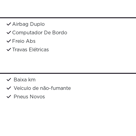
Airbag Duplo
Computador De Bordo
Freio Abs
Travas Elétricas
Baixa km
Veículo de não-fumante
Pneus Novos