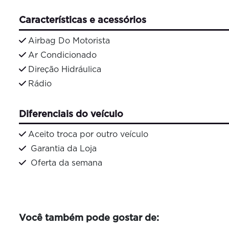
Características e acessórios
Airbag Do Motorista
Ar Condicionado
Direção Hidráulica
Rádio
Diferenciais do veículo
Aceito troca por outro veículo
Garantia da Loja
Oferta da semana
Você também pode gostar de: