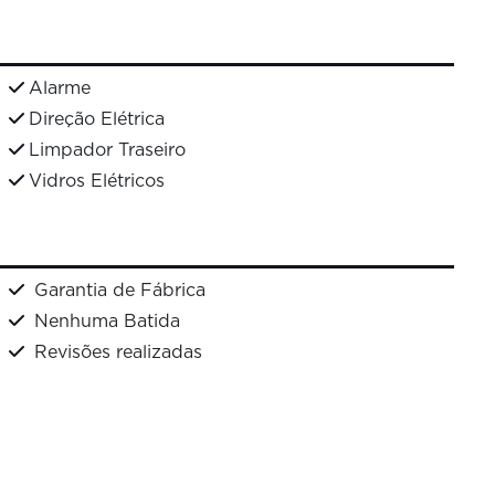
Alarme
Direção Elétrica
Limpador Traseiro
Vidros Elétricos
Garantia de Fábrica
Nenhuma Batida
Revisões realizadas