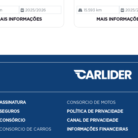
m
2025/2026
15.593 km
2025/
AIS INFORMAÇÕES
MAIS INFORMAÇÕ
ASSINATURA
CONSORCIO DE MOTOS
SEGUROS
POLÍTICA DE PRIVACIDADE
CONSÓRCIO
CANAL DE PRIVACIDADE
CONSORCIO DE CARROS
INFORMAÇÕES FINANCEIRAS