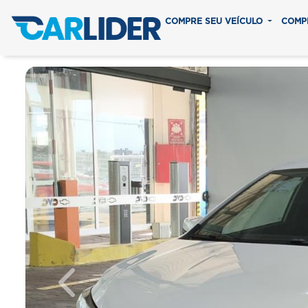
COMPRE SEU VEÍCULO
COMP
Previous