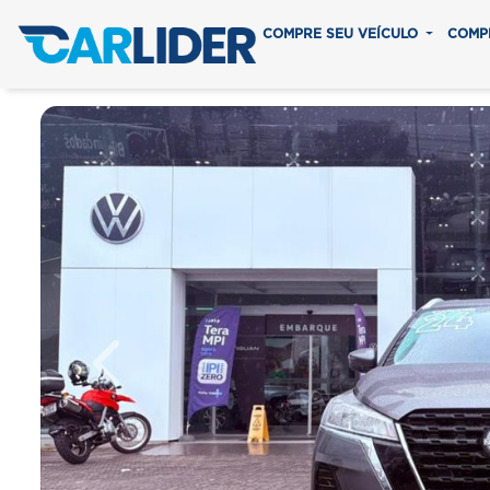
COMPRE SEU VEÍCULO
COMP
Previous