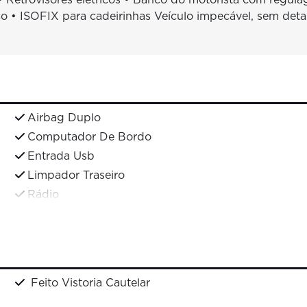
• ISOFIX para cadeirinhas Veículo impecável, sem deta
Airbag Duplo
Computador De Bordo
Entrada Usb
Limpador Traseiro
Rádio
Feito Vistoria Cautelar